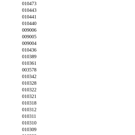
010473
010443
010441
010440
009006
009005
009004
010436
010389
010361
003578
010342
010328
010322
010321
010318
010312
010311
010310
010309