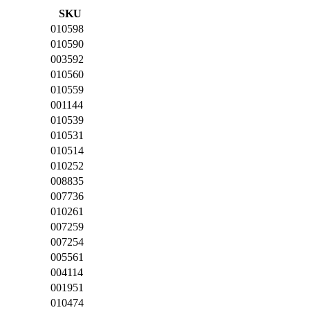
SKU
010598
010590
003592
010560
010559
001144
010539
010531
010514
010252
008835
007736
010261
007259
007254
005561
004114
001951
010474