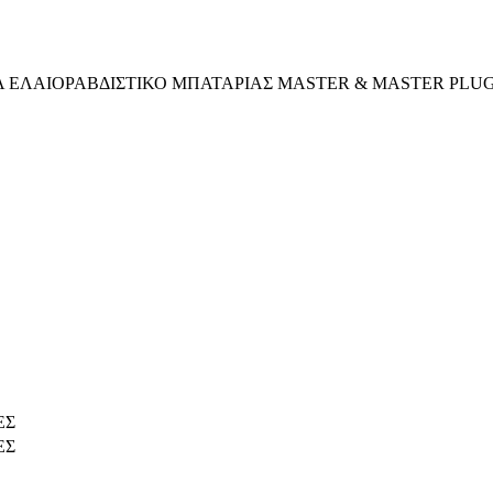
Α ΕΛΑΙΟΡΑΒΔΙΣΤΙΚΟ ΜΠΑΤΑΡΙΑΣ MASTER & MASTER PLUG
ΕΣ
ΕΣ