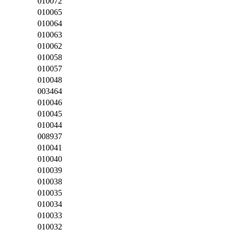
010072
010065
010064
010063
010062
010058
010057
010048
003464
010046
010045
010044
008937
010041
010040
010039
010038
010035
010034
010033
010032