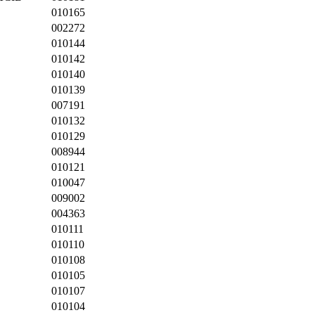
010165
002272
010144
010142
010140
010139
007191
010132
010129
008944
010121
010047
009002
004363
010111
010110
010108
010105
010107
010104