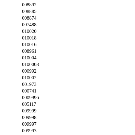
008892
008885
008874
007488
010020
010018
010016
008961
010004
0100003
000992
010002
001973
000741
0009996
005117
009999
009998
009997
009993