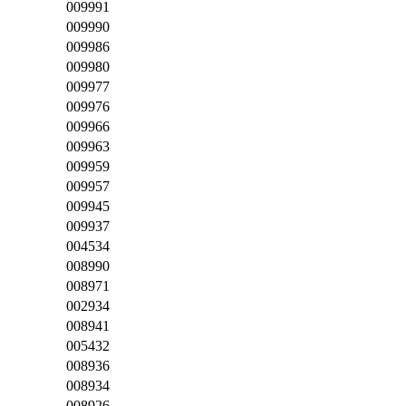
009991
009990
009986
009980
009977
009976
009966
009963
009959
009957
009945
009937
004534
008990
008971
002934
008941
005432
008936
008934
008926