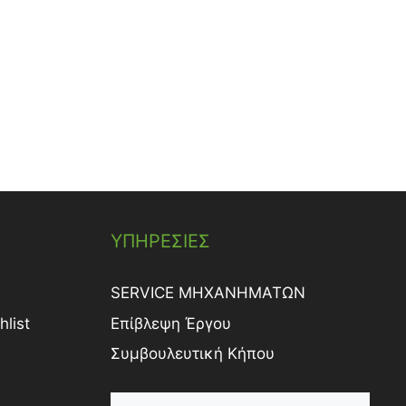
ΥΠΗΡΕΣΙΕΣ
SERVICE ΜΗΧΑΝΗΜΑΤΩΝ
list
Επίβλεψη Έργου
Συμβουλευτική Κήπου