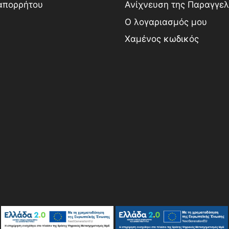
 απορρήτου
Ανίχνευση της Παραγγελ
Ο λογαριασμός μου
Χαμένος κωδικός