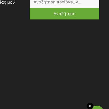
ίας μου
Αναζήτηση
0