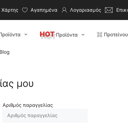
Χάρτης
Αγαπημένα
Λογαριασμός
Επικ
HOT
Προϊόντα
Προτείνο
Προϊόντα
Blog
ίας μου
Αριθμός παραγγελίας