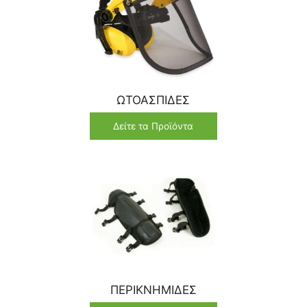
ΩΤΟΑΣΠΙΔΕΣ
Δείτε τα Προϊόντα
ΠΕΡΙΚΝΗΜΙΔΕΣ