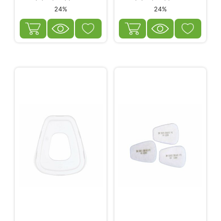
24%
24%