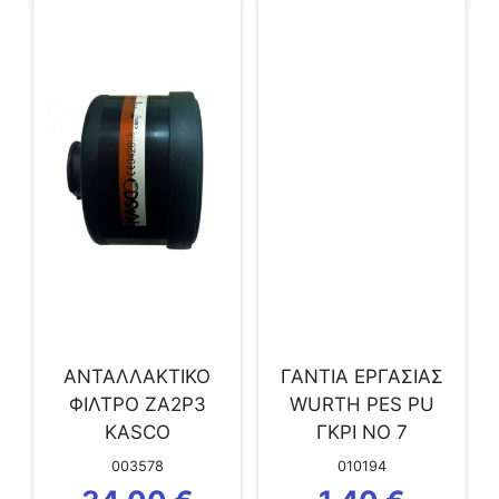
ΑΝΤΑΛΛΑΚΤΙΚΟ
ΓΑΝΤΙΑ ΕΡΓΑΣΙΑΣ
ΦΙΛΤΡΟ ZA2P3
WURTH PES PU
KASCO
ΓΚΡΙ ΝO 7
003578
010194