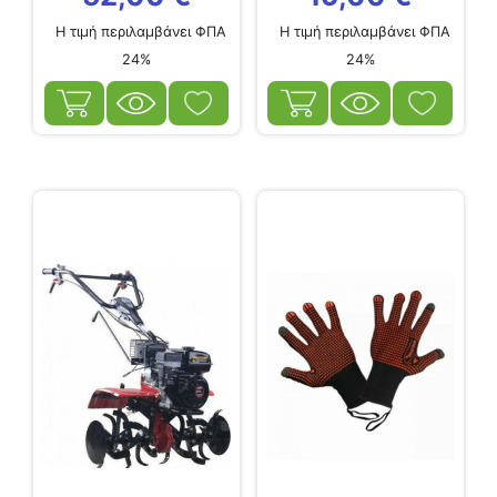
Η τιμή περιλαμβάνει ΦΠΑ
Η τιμή περιλαμβάνει ΦΠΑ
24%
24%