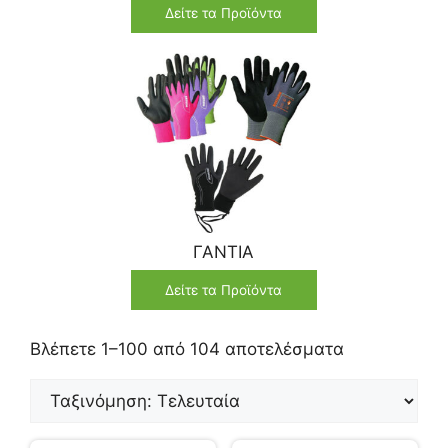
Δείτε τα Προϊόντα
ΓΑΝΤΙΑ
Δείτε τα Προϊόντα
Βλέπετε 1–100 από 104 αποτελέσματα