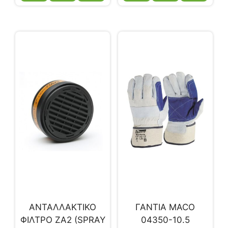
ΑΝΤΑΛΛΑΚΤΙΚΟ
ΓΑΝΤΙΑ MACO
ΦΙΛΤΡΟ ΖΑ2 (SPRAY
04350-10.5