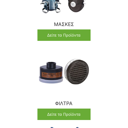
ΜΑΣΚΕΣ
Δείτε τα Προϊόντα
ΦΙΛΤΡΑ
Δείτε τα Προϊόντα