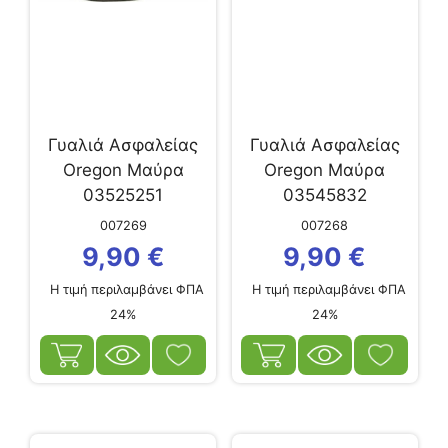
Γυαλιά Ασφαλείας
Γυαλιά Ασφαλείας
Oregon Μαύρα
Oregon Μαύρα
03525251
03545832
007269
007268
9,90
€
9,90
€
Η τιμή περιλαμβάνει ΦΠΑ
Η τιμή περιλαμβάνει ΦΠΑ
24%
24%