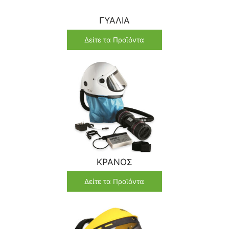
ΓΥΑΛΙΑ
Δείτε τα Προϊόντα
ΚΡΑΝΟΣ
Δείτε τα Προϊόντα