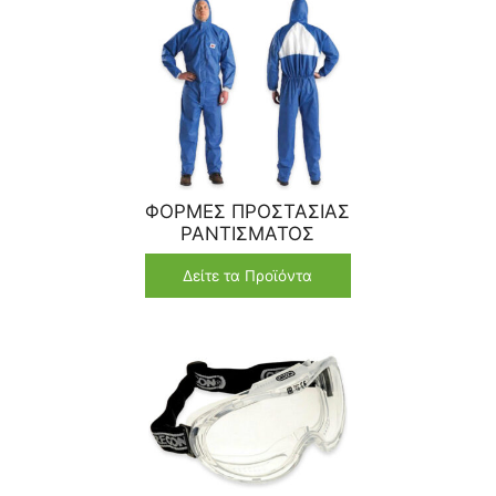
ΦΟΡΜΕΣ ΠΡΟΣΤΑΣΙΑΣ
ΡΑΝΤΙΣΜΑΤΟΣ
Δείτε τα Προϊόντα