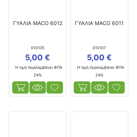
ΓΥΑΛΙΑ MACO 6012
ΓΥΑΛΙΑ MACO 6011
010105
010107
5,00
€
5,00
€
Η τιμή περιλαμβάνει ΦΠΑ
Η τιμή περιλαμβάνει ΦΠΑ
24%
24%