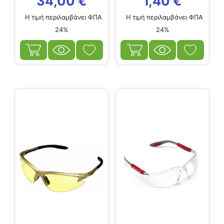
34,00
€
1,40
€
Η τιμή περιλαμβάνει ΦΠΑ
Η τιμή περιλαμβάνει ΦΠΑ
24%
24%