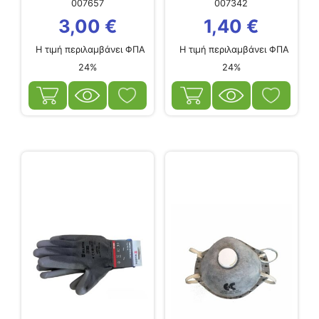
007657
007342
3,00
€
1,40
€
Η τιμή περιλαμβάνει ΦΠΑ
Η τιμή περιλαμβάνει ΦΠΑ
24%
24%