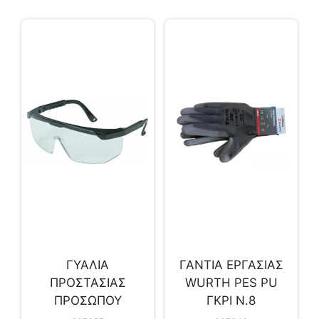
ΓΥΑΛΙΑ
ΓΑΝΤΙΑ ΕΡΓΑΣΙΑΣ
ΠΡΟΣΤΑΣΙΑΣ
WURTH PES PU
ΠΡΟΣΩΠΟΥ
ΓΚΡΙ Ν.8
ΡΥΘΜΙΖΟΜΕΝΑ