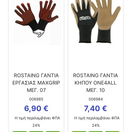
ROSTAING ΓΑΝΤΙΑ
ROSTAING ΓΑΝΤΙΑ
ΕΡΓΑΣΙΑΣ MAXGRIP
ΚΗΠΟΥ ONE4ALL
ΜΕΓ. 07
ΜΕΓ. 10
006985
006984
6,90
€
7,40
€
Η τιμή περιλαμβάνει ΦΠΑ
Η τιμή περιλαμβάνει ΦΠΑ
24%
24%