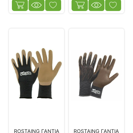
ROSTAING ΓΑΝΤΙΑ
ROSTAING ΓΑΝΤΙΑ