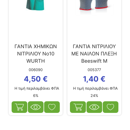
ΓΑΝΤΙΑ ΧΗΜΙΚΩΝ
ΓΑΝΤΙΑ ΝΙΤΡΙΛΙΟΥ
ΝΙΤΡΙΛΙΟΥ Νο10
ΜΕ ΝΑΙΛΟΝ ΠΛΕΞΗ
WURTH
Beeswift Μ
006090
005377
4,50
€
1,40
€
Η τιμή περιλαμβάνει ΦΠΑ
Η τιμή περιλαμβάνει ΦΠΑ
6%
24%