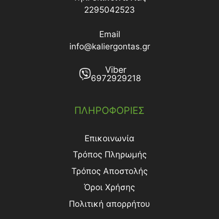
2295042523
Email
info@kaliergontas.gr
Viber
6972929218
ΠΛΗΡΟΦΟΡΙΕΣ
Επικοινωνία
Τρόπος Πληρωμής
Τρόπος Aποστολής
Όροι Χρήσης
Πολιτική απορρήτου