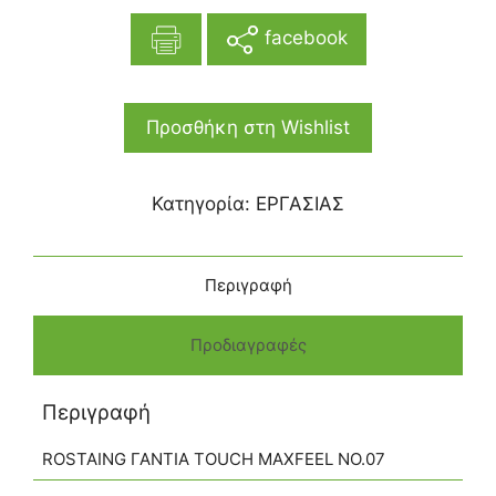
facebook
Προσθήκη στη Wishlist
Κατηγορία:
ΕΡΓΑΣΙΑΣ
Περιγραφή
Προδιαγραφές
Περιγραφή
ROSTAING ΓΑΝΤΙΑ ΤOUCH MAXFEEL NO.07