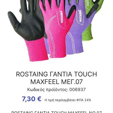
ROSTAING ΓΑΝΤΙΑ ΤOUCH
MAXFEEL ΜΕΓ.07
Κωδικός προϊόντος: 006937
7,30
€
Η τιμή περιλαμβάνει ΦΠΑ 24%