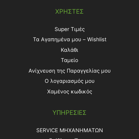
ΧΡΗΣΤΕΣ
Super Τιμές
Τα Αγαπημένα μου – Wishlist
Καλάθι
Ταμείο
Ανίχνευση της Παραγγελίας μου
Ο λογαριασμός μου
Χαμένος κωδικός
ΥΠΗΡΕΣΙΕΣ
SERVICE ΜΗΧΑΝΗΜΑΤΩΝ