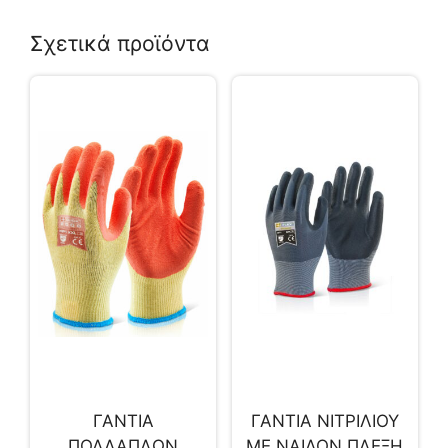
Σχετικά προϊόντα
ΓΑΝΤΙΑ
ΓΑΝΤΙΑ ΝΙΤΡΙΛΙΟΥ
ΠΟΛΛΑΠΛΩΝ
ΜΕ ΝΑΙΛΟΝ ΠΛΕΞΗ