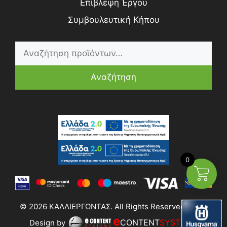
Επίβλεψη Έργου
Συμβουλευτική Κήπου
Αναζήτηση
0
© 2026 ΚΑΛΛΙΕΡΓΩΝΤΑΣ. All Rights Reserved | Web
e
CONTENT
SYSTEMS
Design by