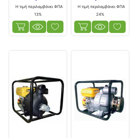
Η τιμή περιλαμβάνει ΦΠΑ
Η τιμή περιλαμβάνει ΦΠΑ
13%
24%