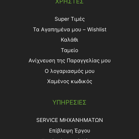
ΧΡΗΣΤΕΣ
Super Τιμές
Τα Αγαπημένα μου – Wishlist
Καλάθι
Ταμείο
Ανίχνευση της Παραγγελίας μου
Ο λογαριασμός μου
Χαμένος κωδικός
ΥΠΗΡΕΣΙΕΣ
SERVICE ΜΗΧΑΝΗΜΑΤΩΝ
Επίβλεψη Έργου