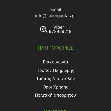
Email
info@kaliergontas.gr
Viber
6972929218
ΠΛΗΡΟΦΟΡΙΕΣ
Επικοινωνία
Τρόπος Πληρωμής
Τρόπος Aποστολής
Όροι Χρήσης
Πολιτική απορρήτου