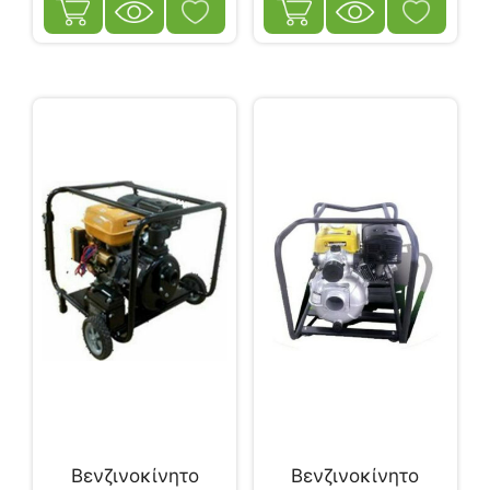
Βενζινοκίνητο
Βενζινοκίνητο