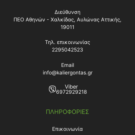
Διεύθυνση
ΠΕΟ Αθηνών - Χαλκίδας, Αυλώνας Αττικής,
19011
Τηλ. επικοινωνίας
2295042523
Email
info@kaliergontas.gr
Viber
6972929218
ΠΛΗΡΟΦΟΡΙΕΣ
Επικοινωνία