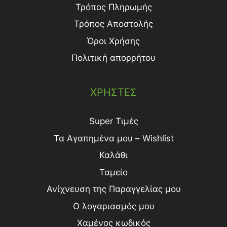
Τρόπος Πληρωμής
Τρόπος Aποστολής
Όροι Χρήσης
Πολιτική απορρήτου
ΧΡΗΣΤΕΣ
Super Τιμές
Τα Αγαπημένα μου – Wishlist
Καλάθι
Ταμείο
Ανίχνευση της Παραγγελίας μου
Ο λογαριασμός μου
Χαμένος κωδικός