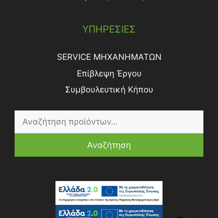
ΥΠΗΡΕΣΙΕΣ
SERVICE ΜΗΧΑΝΗΜΑΤΩΝ
Επίβλεψη Έργου
Συμβουλευτική Κήπου
Αναζήτηση