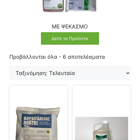
ΜΕ ΨΕΚΑΣΜΟ
Δείτε τα Προϊόντα
Προβάλλονται όλα - 6 αποτελέσματα