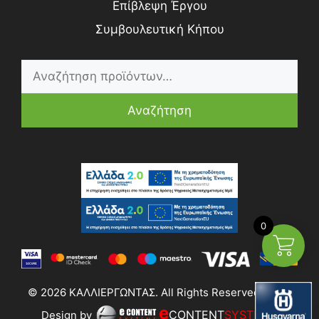
Επίβλεψη Έργου
Συμβουλευτική Κήπου
Αναζήτηση
0
© 2026 ΚΑΛΛΙΕΡΓΩΝΤΑΣ. All Rights Reserved | Web
e
CONTENT
SYSTEMS
Design by