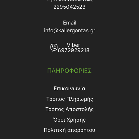
2295042523
Email
info@kaliergontas.gr
Viber
6972929218
ΠΛΗΡΟΦΟΡΙΕΣ
Επικοινωνία
Τρόπος Πληρωμής
Τρόπος Aποστολής
Όροι Χρήσης
Πολιτική απορρήτου