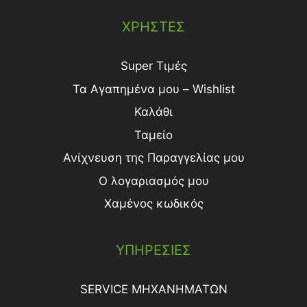
ΧΡΗΣΤΕΣ
Super Τιμές
Τα Αγαπημένα μου – Wishlist
Καλάθι
Ταμείο
Ανίχνευση της Παραγγελίας μου
Ο λογαριασμός μου
Χαμένος κωδικός
ΥΠΗΡΕΣΙΕΣ
SERVICE ΜΗΧΑΝΗΜΑΤΩΝ