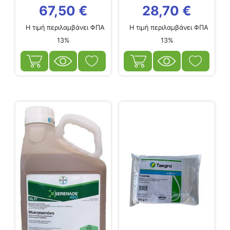
67,50
€
28,70
€
Η τιμή περιλαμβάνει ΦΠΑ
Η τιμή περιλαμβάνει ΦΠΑ
13%
13%