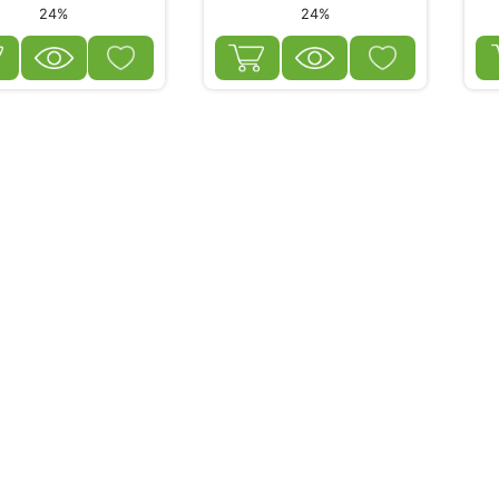
24%
24%