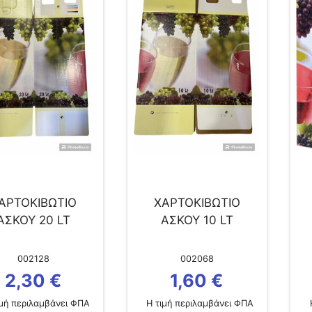
ΑΡΤΟΚΙΒΩΤΙΟ
ΧΑΡΤΟΚΙΒΩΤΙΟ
ΑΣΚΟΥ 20 LT
ΑΣΚΟΥ 10 LT
002128
002068
2,30
€
1,60
€
μή περιλαμβάνει ΦΠΑ
Η τιμή περιλαμβάνει ΦΠΑ
Η