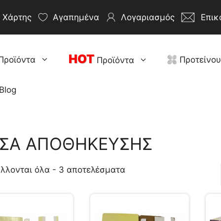
Χάρτης
Αγαπημένα
Λογαριασμός
Επικ
HOT
Προϊόντα
Προτείνο
Προϊόντα
Blog
ΣΑ ΑΠΟΘΗΚΕΥΣΗΣ
λλονται όλα - 3 αποτελέσματα