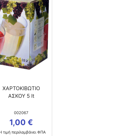
ΧΑΡΤΟΚΙΒΩΤΙΟ
ΑΣΚΟΥ 5 lt
002067
1,00
€
 τιμή περιλαμβάνει ΦΠΑ