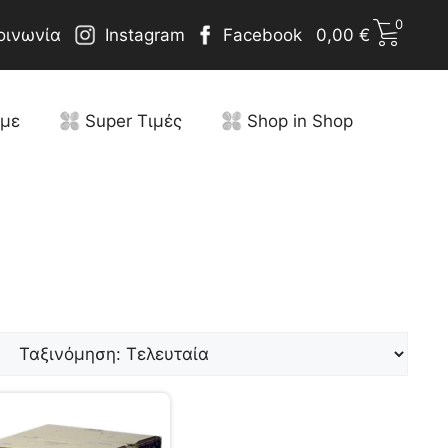
0
οινωνία
Instagram
Facebook
0,00
€
υμε
Super Τιμές
Shop in Shop