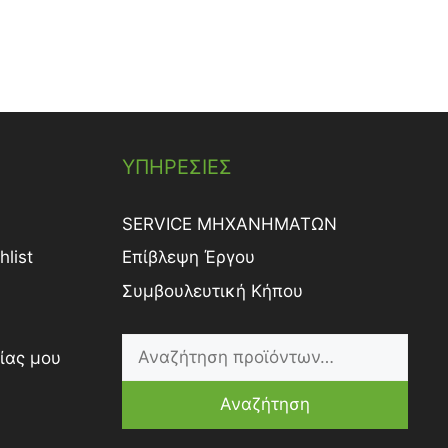
ΥΠΗΡΕΣΙΕΣ
SERVICE ΜΗΧΑΝΗΜΑΤΩΝ
list
Επίβλεψη Έργου
Συμβουλευτική Κήπου
ίας μου
Αναζήτηση