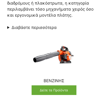
διαδρόμους ή πλακόστρωτα, η κατηγορία
περιλαμβάνει τόσο μηχανήματα χειρός όσο
και εργονομικά μοντέλα πλάτης.
Διαβάστε περισσότερα
ΒΕΝΖΙΝΗΣ
Δείτε τα Προϊόντα