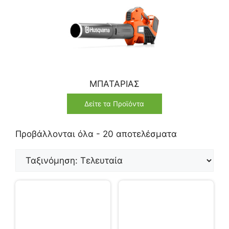
ΜΠΑΤΑΡΙΑΣ
Δείτε τα Προϊόντα
Προβάλλονται όλα - 20 αποτελέσματα