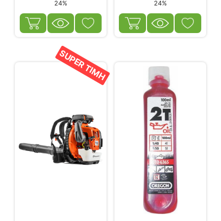
24%
24%
SUPER ΤΙΜΗ