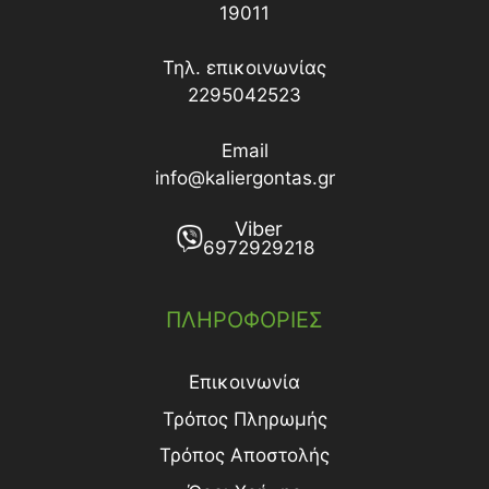
19011
Τηλ. επικοινωνίας
2295042523
Email
info@kaliergontas.gr
Viber
6972929218
ΠΛΗΡΟΦΟΡΙΕΣ
Επικοινωνία
Τρόπος Πληρωμής
Τρόπος Aποστολής