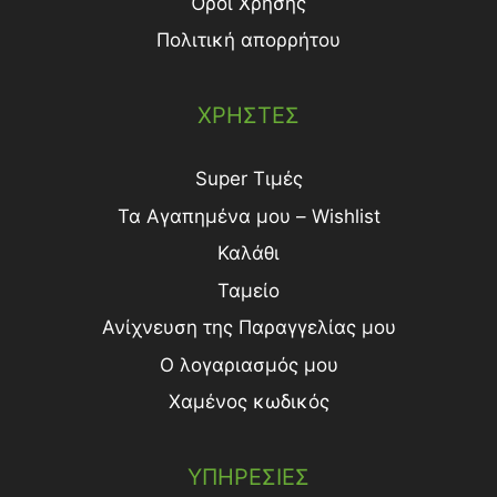
Όροι Χρήσης
Πολιτική απορρήτου
ΧΡΗΣΤΕΣ
Super Τιμές
Τα Αγαπημένα μου – Wishlist
Καλάθι
Ταμείο
Ανίχνευση της Παραγγελίας μου
Ο λογαριασμός μου
Χαμένος κωδικός
ΥΠΗΡΕΣΙΕΣ