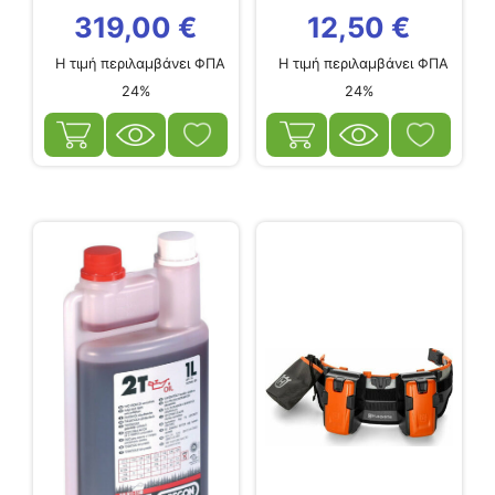
319,00
€
12,50
€
Η τιμή περιλαμβάνει ΦΠΑ
Η τιμή περιλαμβάνει ΦΠΑ
24%
24%