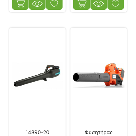
14890-20
Φυσητήρας