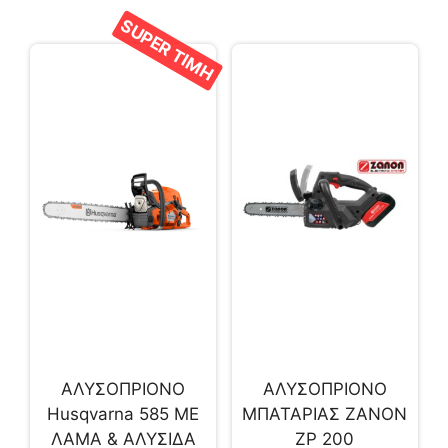
SUPER ΤΙΜΗ
ΑΛΥΣΟΠΡΙΟΝΟ
ΑΛΥΣΟΠΡΙΟΝΟ
Husqvarna 585 ΜΕ
ΜΠΑΤΑΡΙΑΣ ΖΑΝΟΝ
ΛΑΜΑ & ΑΛΥΣΙΔΑ
ZP 200