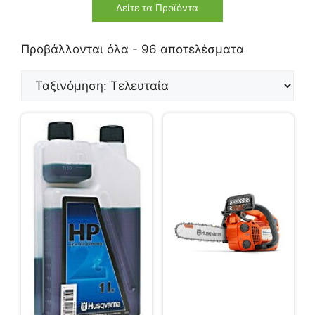
Δείτε τα Προϊόντα
Προβάλλονται όλα - 96 αποτελέσματα