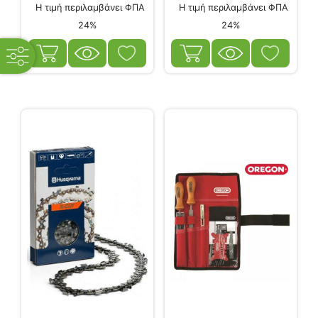
Η τιμή περιλαμβάνει ΦΠΑ
Η τιμή περιλαμβάνει ΦΠΑ
24%
24%
open
filters