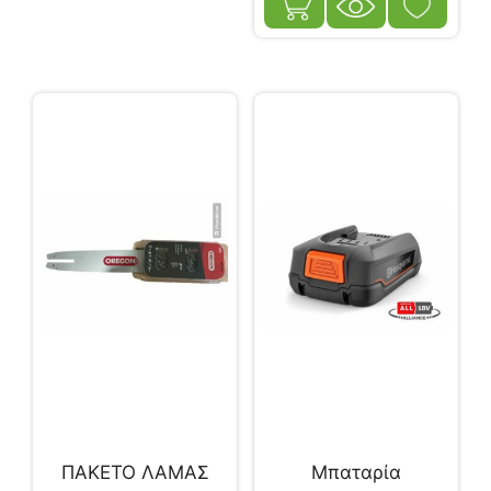
ΠΑΚΕΤΟ ΛΑΜΑΣ
Μπαταρία