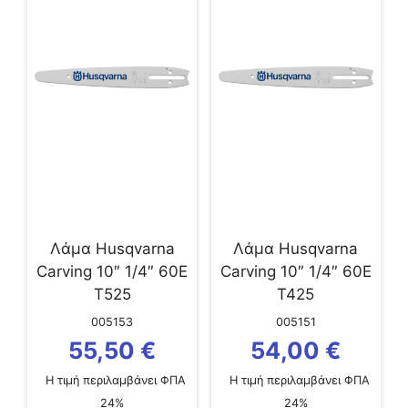
Λάμα Husqvarna
Λάμα Husqvarna
Carving 10″ 1/4″ 60E
Carving 10″ 1/4″ 60E
T525
T425
005153
005151
55,50
€
54,00
€
Η τιμή περιλαμβάνει ΦΠΑ
Η τιμή περιλαμβάνει ΦΠΑ
24%
24%