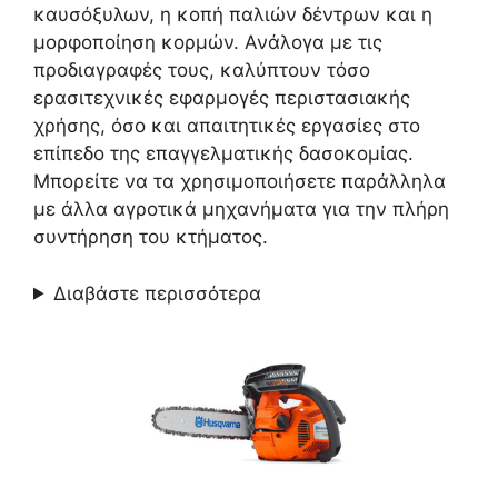
καυσόξυλων, η κοπή παλιών δέντρων και η
μορφοποίηση κορμών. Ανάλογα με τις
προδιαγραφές τους, καλύπτουν τόσο
ερασιτεχνικές εφαρμογές περιστασιακής
χρήσης, όσο και απαιτητικές εργασίες στο
επίπεδο της επαγγελματικής δασοκομίας.
Μπορείτε να τα χρησιμοποιήσετε παράλληλα
με άλλα αγροτικά μηχανήματα για την πλήρη
συντήρηση του κτήματος.
Διαβάστε περισσότερα