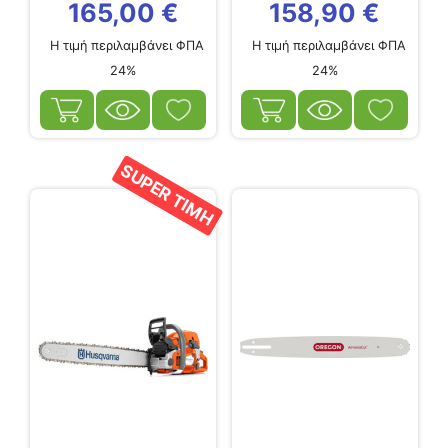
165,00
€
158,90
€
Η τιμή περιλαμβάνει ΦΠΑ
Η τιμή περιλαμβάνει ΦΠΑ
24%
24%
SUPER ΤΙΜΗ