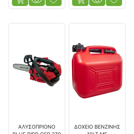
ΑΛΥΣΟΠΡΙΟΝΟ
ΔΟΧΕΙΟ ΒΕΝΖΙΝΗΣ