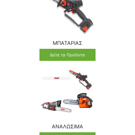
ΜΠΑΤΑΡΙΑΣ
Δείτε τα Προϊόντα
ΑΝΑΛΩΣΙΜΑ