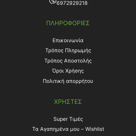
6972929218
ΠΛΗΡΟΦΟΡΙΕΣ
Επικοινωνία
Τρόπος Πληρωμής
Τρόπος Aποστολής
Όροι Χρήσης
Πολιτική απορρήτου
ΧΡΗΣΤΕΣ
Super Τιμές
Τα Αγαπημένα μου – Wishlist