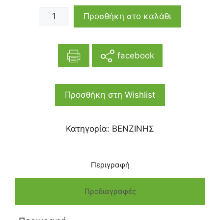
Προσθήκη στο καλάθι
facebook
Προσθήκη στη Wishlist
Κατηγορία:
ΒΕΝΖΙΝΗΣ
Περιγραφή
Προδιαγραφές