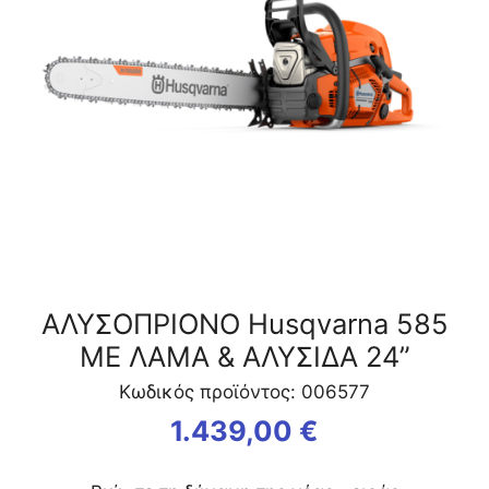
ΑΛΥΣΙΔΑ
24''
ποσότητα
ΑΛΥΣΟΠΡΙΟΝΟ Husqvarna 585
ΜΕ ΛΑΜΑ & ΑΛΥΣΙΔΑ 24”
Κωδικός προϊόντος: 006577
1.439,00
€