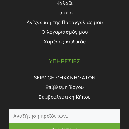
Καλάθι
Ταμείο
Ανίχνευση της Παραγγελίας μου
Ο λογαριασμός μου
Χαμένος κωδικός
ΥΠΗΡΕΣΙΕΣ
SERVICE ΜΗΧΑΝΗΜΑΤΩΝ
Επίβλεψη Έργου
Συμβουλευτική Κήπου