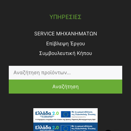
ΥΠΗΡΕΣΙΕΣ
SERVICE ΜΗΧΑΝΗΜΑΤΩΝ
Επίβλεψη Έργου
Συμβουλευτική Κήπου
Αναζήτηση