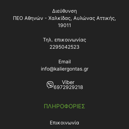
Διεύθυνση
ΠΕΟ Αθηνών - Χαλκίδας, Αυλώνας Αττικής,
19011
Τηλ. επικοινωνίας
2295042523
Email
info@kaliergontas.gr
Viber
6972929218
ΠΛΗΡΟΦΟΡΙΕΣ
Επικοινωνία