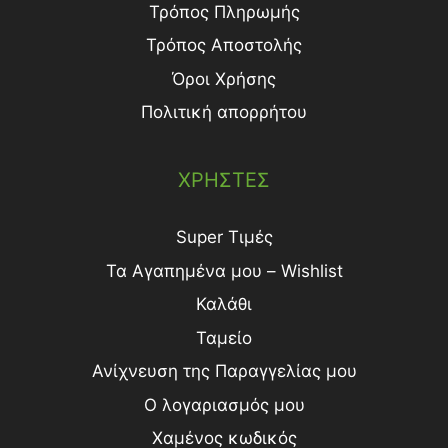
Τρόπος Πληρωμής
Τρόπος Aποστολής
Όροι Χρήσης
Πολιτική απορρήτου
ΧΡΗΣΤΕΣ
Super Τιμές
Τα Αγαπημένα μου – Wishlist
Καλάθι
Ταμείο
Ανίχνευση της Παραγγελίας μου
Ο λογαριασμός μου
Χαμένος κωδικός