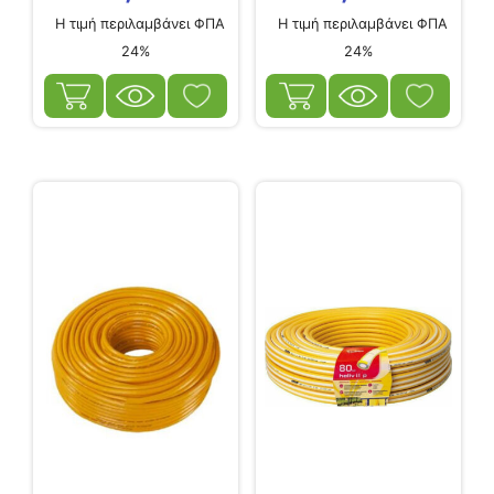
Η τιμή περιλαμβάνει ΦΠΑ
Η τιμή περιλαμβάνει ΦΠΑ
24%
24%