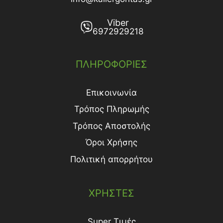
Viber
6972929218
ΠΛΗΡΟΦΟΡΙΕΣ
Επικοινωνία
Τρόπος Πληρωμής
Τρόπος Aποστολής
Όροι Χρήσης
Πολιτική απορρήτου
ΧΡΗΣΤΕΣ
Super Τιμές