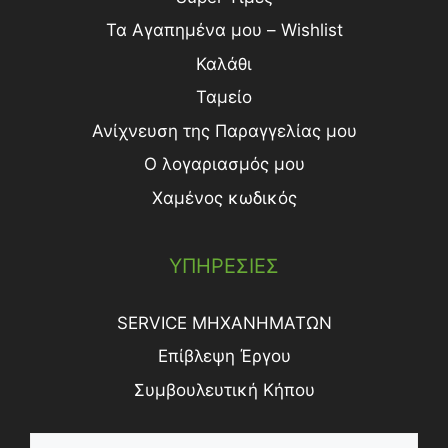
Τα Αγαπημένα μου – Wishlist
Καλάθι
Ταμείο
Ανίχνευση της Παραγγελίας μου
Ο λογαριασμός μου
Χαμένος κωδικός
ΥΠΗΡΕΣΙΕΣ
SERVICE ΜΗΧΑΝΗΜΑΤΩΝ
Επίβλεψη Έργου
Συμβουλευτική Κήπου