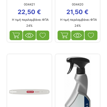
004421
004420
22,50
€
21,50
€
Η τιμή περιλαμβάνει ΦΠΑ
Η τιμή περιλαμβάνει ΦΠΑ
24%
24%