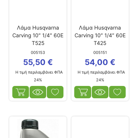
Λάμα Husqvarna
Λάμα Husqvarna
Carving 10″ 1/4″ 60E
Carving 10″ 1/4″ 60E
T525
T425
005153
005151
55,50
€
54,00
€
Η τιμή περιλαμβάνει ΦΠΑ
Η τιμή περιλαμβάνει ΦΠΑ
24%
24%