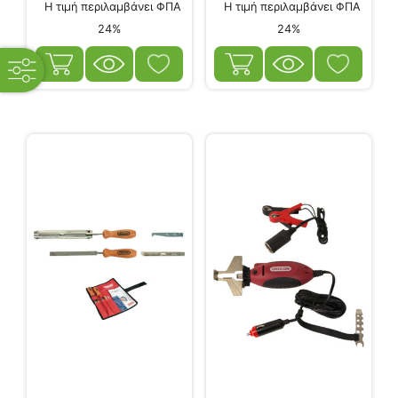
Η τιμή περιλαμβάνει ΦΠΑ
Η τιμή περιλαμβάνει ΦΠΑ
24%
24%
open
filters