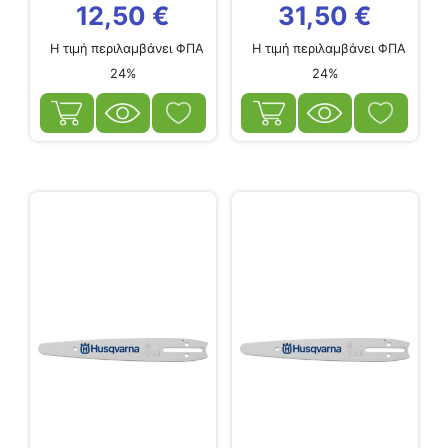
12,50
€
31,50
€
Η τιμή περιλαμβάνει ΦΠΑ
Η τιμή περιλαμβάνει ΦΠΑ
24%
24%