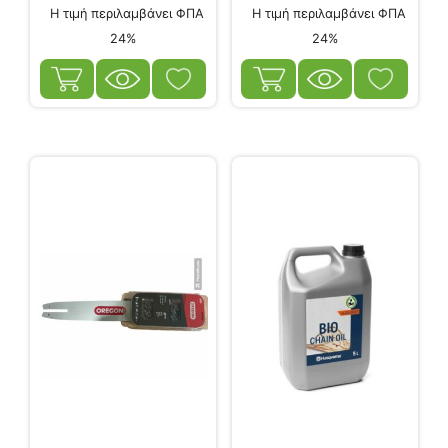
Η τιμή περιλαμβάνει ΦΠΑ
Η τιμή περιλαμβάνει ΦΠΑ
24%
24%