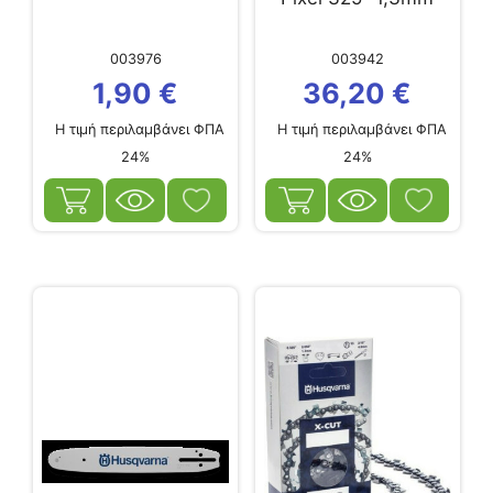
003976
003942
1,90
€
36,20
€
Η τιμή περιλαμβάνει ΦΠΑ
Η τιμή περιλαμβάνει ΦΠΑ
24%
24%