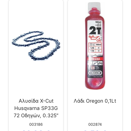
Αλυσίδα X-Cut
Λάδι Oregon 0,1Lt
Husqvarna SP33G
72 Οδηγών, 0.325″
003186
002874