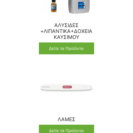
ΑΛΥΣΙΔΕΣ
+ΛΙΠΑΝΤΙΚΑ+ΔΟΧΕΙΑ
ΚΑΥΣΙΜΟΥ
Δείτε τα Προϊόντα
ΛΑΜΕΣ
Δείτε τα Προϊόντα