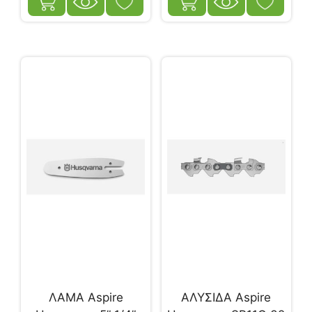
ΛΑΜΑ Aspire
ΑΛΥΣΙΔΑ Aspire