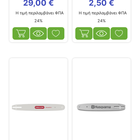
29,00
€
2,50
€
Η τιμή περιλαμβάνει ΦΠΑ
Η τιμή περιλαμβάνει ΦΠΑ
24%
24%