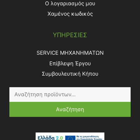
Ο λογαριασμός μου
Χαμένος κωδικός
ΥΠΗΡΕΣΙΕΣ
SERVICE ΜΗΧΑΝΗΜΑΤΩΝ
Επίβλεψη Έργου
Συμβουλευτική Κήπου
Αναζήτηση