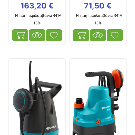
ΚΑΘΑΡΑ...
163,20
€
71,50
€
Η τιμή περιλαμβάνει ΦΠΑ
Η τιμή περιλαμβάνει ΦΠΑ
13%
13%