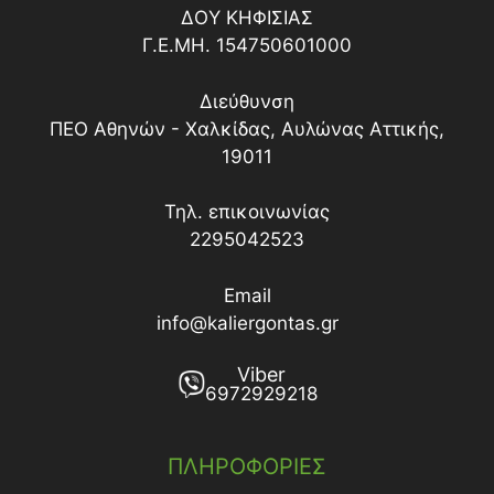
ΔΟY ΚΗΦΙΣΙΑΣ
Γ.Ε.ΜΗ. 154750601000
Διεύθυνση
ΠΕΟ Αθηνών - Χαλκίδας, Αυλώνας Αττικής,
19011
Τηλ. επικοινωνίας
2295042523
Email
info@kaliergontas.gr
Viber
6972929218
ΠΛΗΡΟΦΟΡΙΕΣ