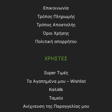
Επικοινωνία
Τρόπος Πληρωμής
Τρόπος Aποστολής
Όροι Χρήσης
Πολιτική απορρήτου
ΧΡΗΣΤΕΣ
Super Τιμές
Τα Αγαπημένα μου – Wishlist
Καλάθι
Ταμείο
Ανίχνευση της Παραγγελίας μου