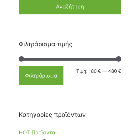
Αναζήτηση
Φιλτράρισμα τιμής
Τιμή:
180 €
—
480 €
Φιλτράρισμα
Κατηγορίες προϊόντων
HOT Προϊόντα