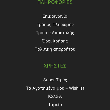
ΠΛΗΡΟΦΟΡΙΕΣ
Επικοινωνία
Τρόπος Πληρωμής
Τρόπος Aποστολής
Όροι Χρήσης
Πολιτική απορρήτου
ΧΡΗΣΤΕΣ
Super Τιμές
Τα Αγαπημένα μου – Wishlist
Καλάθι
Ταμείο