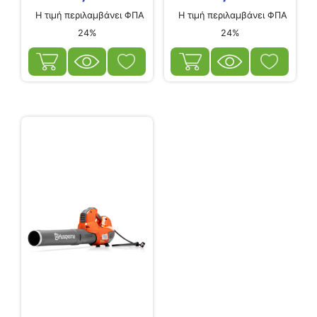
Η τιμή περιλαμβάνει ΦΠΑ
Η τιμή περιλαμβάνει ΦΠΑ
24%
24%