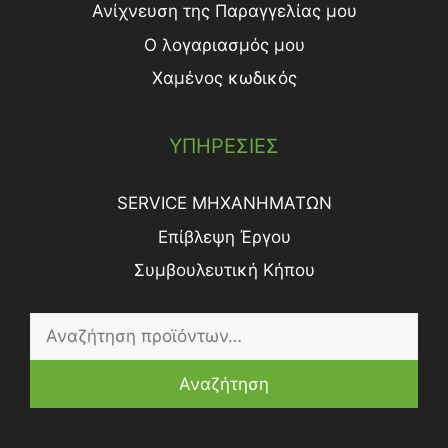
Ανίχνευση της Παραγγελίας μου
Ο λογαριασμός μου
Χαμένος κωδικός
ΥΠΗΡΕΣΙΕΣ
SERVICE ΜΗΧΑΝΗΜΑΤΩΝ
Επίβλεψη Έργου
Συμβουλευτική Κήπου
Αναζήτηση