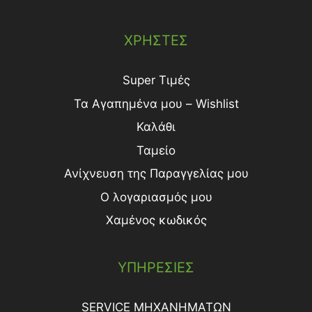
ΧΡΗΣΤΕΣ
Super Τιμές
Τα Αγαπημένα μου – Wishlist
Καλάθι
Ταμείο
Ανίχνευση της Παραγγελίας μου
Ο λογαριασμός μου
Χαμένος κωδικός
ΥΠΗΡΕΣΙΕΣ
SERVICE ΜΗΧΑΝΗΜΑΤΩΝ