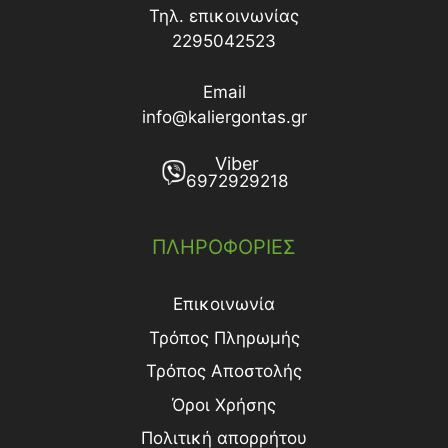
Τηλ. επικοινωνίας
2295042523
Email
info@kaliergontas.gr
Viber
6972929218
ΠΛΗΡΟΦΟΡΙΕΣ
Επικοινωνία
Τρόπος Πληρωμής
Τρόπος Aποστολής
Όροι Χρήσης
Πολιτική απορρήτου