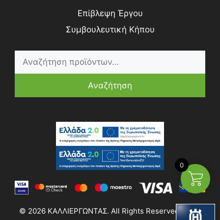
Επίβλεψη Έργου
Συμβουλευτική Κήπου
Αναζήτηση
0
© 2026 ΚΑΛΛΙΕΡΓΩΝΤΑΣ. All Rights Reserved | Web