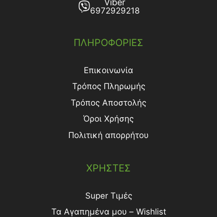
Viber
6972929218
ΠΛΗΡΟΦΟΡΙΕΣ
Επικοινωνία
Τρόπος Πληρωμής
Τρόπος Aποστολής
Όροι Χρήσης
Πολιτική απορρήτου
ΧΡΗΣΤΕΣ
Super Τιμές
Τα Αγαπημένα μου – Wishlist