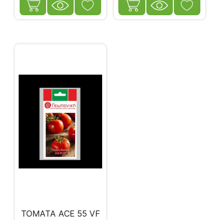
ΤΟΜΑΤΑ ACE 55 VF