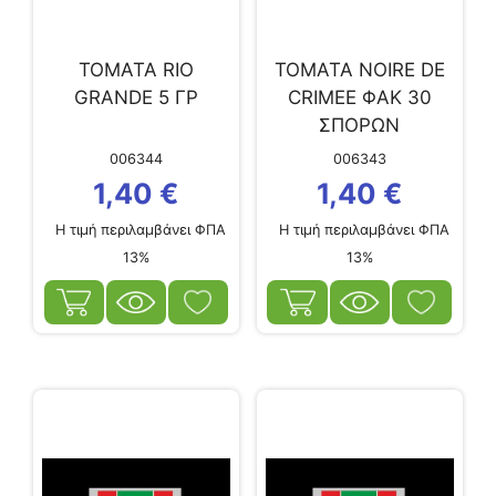
ΤΟΜΑΤΑ RIO
ΤΟΜΑΤΑ NOIRE DE
GRANDE 5 ΓΡ
CRIMEE ΦΑΚ 30
ΣΠΟΡΩΝ
006344
006343
1,40
€
1,40
€
Η τιμή περιλαμβάνει ΦΠΑ
Η τιμή περιλαμβάνει ΦΠΑ
13%
13%