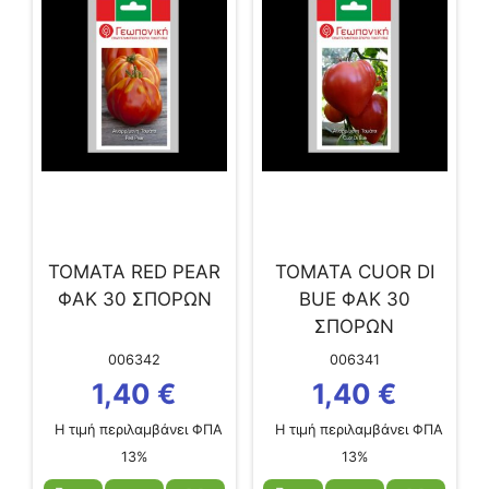
ΤΟΜΑΤΑ RED PEAR
ΤΟΜΑΤΑ CUOR DI
ΦΑΚ 30 ΣΠΟΡΩΝ
BUE ΦΑΚ 30
ΣΠΟΡΩΝ
006342
006341
1,40
€
1,40
€
Η τιμή περιλαμβάνει ΦΠΑ
Η τιμή περιλαμβάνει ΦΠΑ
13%
13%