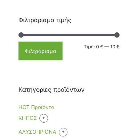
Φιλτράρισμα τιμής
Τιμή:
0 €
—
10 €
Φιλτράρισμα
Κατηγορίες προϊόντων
HOT Προϊόντα
+
KHΠΟΣ
ΕΡΓΑΛΕΙΑ
+
ΑΛΥΣΟΠΡΙΟΝΑ