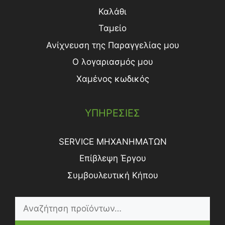
Καλάθι
Ταμείο
Ανίχνευση της Παραγγελίας μου
Ο λογαριασμός μου
Χαμένος κωδικός
ΥΠΗΡΕΣΙΕΣ
SERVICE ΜΗΧΑΝΗΜΑΤΩΝ
Επίβλεψη Έργου
Συμβουλευτική Κήπου