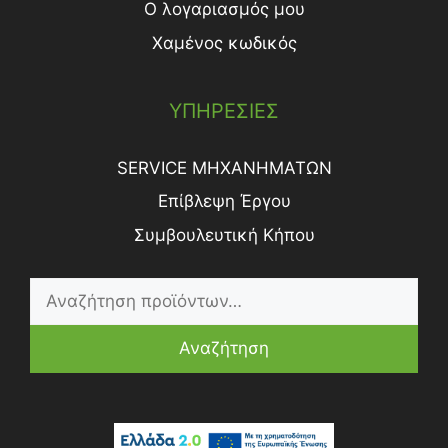
Ο λογαριασμός μου
Χαμένος κωδικός
ΥΠΗΡΕΣΙΕΣ
SERVICE ΜΗΧΑΝΗΜΑΤΩΝ
Επίβλεψη Έργου
Συμβουλευτική Κήπου
Αναζήτηση