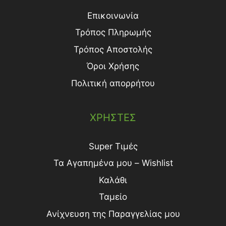
Επικοινωνία
Τρόπος Πληρωμής
Τρόπος Aποστολής
Όροι Χρήσης
Πολιτική απορρήτου
ΧΡΗΣΤΕΣ
Super Τιμές
Τα Αγαπημένα μου – Wishlist
Καλάθι
Ταμείο
Ανίχνευση της Παραγγελίας μου