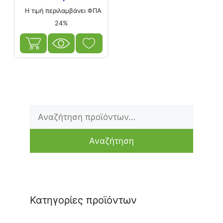
Η τιμή περιλαμβάνει ΦΠΑ
24%
Αναζήτηση
για:
Αναζήτηση
Κατηγορίες προϊόντων