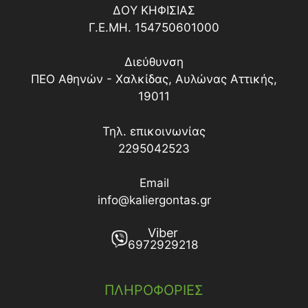
ΔΟY ΚΗΦΙΣΙΑΣ
Γ.Ε.ΜΗ. 154750601000
Διεύθυνση
ΠΕΟ Αθηνών - Χαλκίδας, Αυλώνας Αττικής,
19011
Τηλ. επικοινωνίας
2295042523
Email
info@kaliergontas.gr
Viber
6972929218
ΠΛΗΡΟΦΟΡΙΕΣ