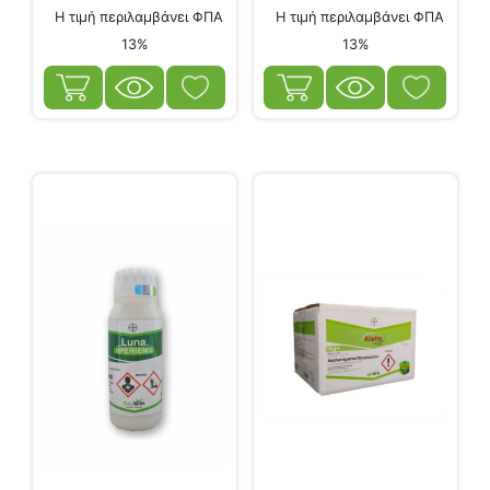
Η τιμή περιλαμβάνει ΦΠΑ
Η τιμή περιλαμβάνει ΦΠΑ
13%
13%