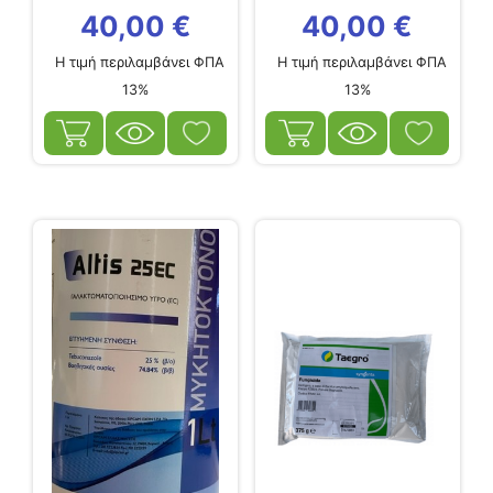
40,00
€
40,00
€
Η τιμή περιλαμβάνει ΦΠΑ
Η τιμή περιλαμβάνει ΦΠΑ
13%
13%