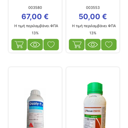
003580
003553
67,00
€
50,00
€
Η τιμή περιλαμβάνει ΦΠΑ
Η τιμή περιλαμβάνει ΦΠΑ
13%
13%