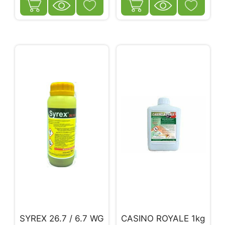
SYREX 26.7 / 6.7 WG
CASINO ROYALE 1kg