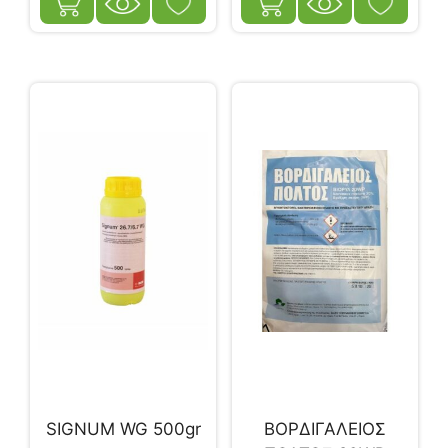
SIGNUM WG 500gr
ΒΟΡΔΙΓΑΛΕΙΟΣ