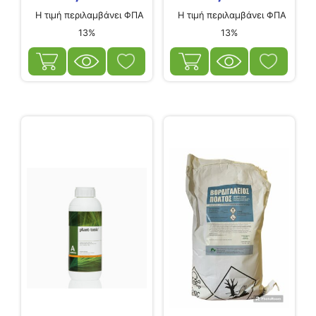
Η τιμή περιλαμβάνει ΦΠΑ
Η τιμή περιλαμβάνει ΦΠΑ
13%
13%