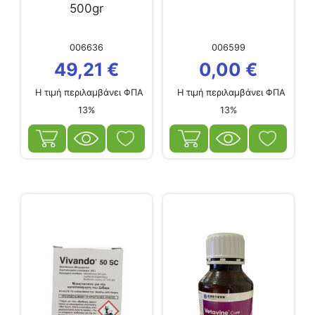
500gr
006636
006599
49,21
€
0,00
€
Η τιμή περιλαμβάνει ΦΠΑ
Η τιμή περιλαμβάνει ΦΠΑ
13%
13%