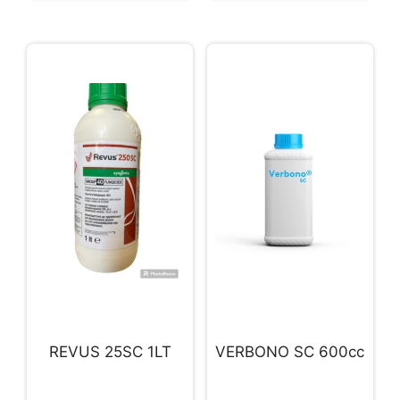
REVUS 25SC 1LT
VERBONO SC 600cc