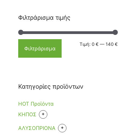
Φιλτράρισμα τιμής
Τιμή:
0 €
—
140 €
Φιλτράρισμα
Κατηγορίες προϊόντων
HOT Προϊόντα
+
KHΠΟΣ
ΕΡΓΑΛΕΙΑ
+
ΑΛΥΣΟΠΡΙΟΝΑ