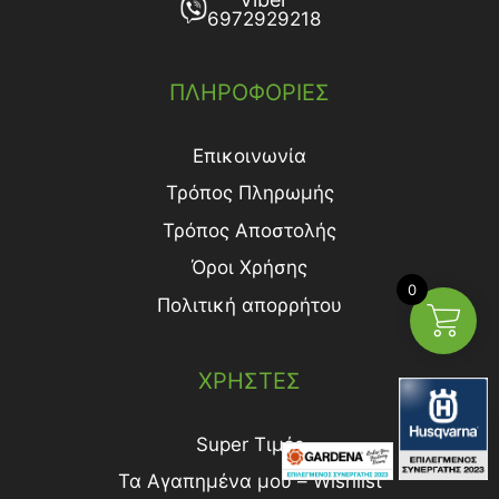
6972929218
ΠΛΗΡΟΦΟΡΙΕΣ
Επικοινωνία
Τρόπος Πληρωμής
Τρόπος Aποστολής
Όροι Χρήσης
0
Πολιτική απορρήτου
ΧΡΗΣΤΕΣ
Super Τιμές
Τα Αγαπημένα μου – Wishlist