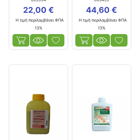
22,00
€
44,60
€
Η τιμή περιλαμβάνει ΦΠΑ
Η τιμή περιλαμβάνει ΦΠΑ
13%
13%