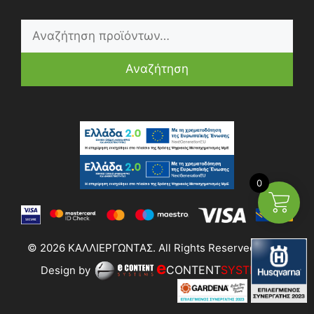
Αναζήτηση
0
© 2026 ΚΑΛΛΙΕΡΓΩΝΤΑΣ. All Rights Reserved | Web
e
CONTENT
SYSTEMS
Design by