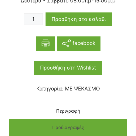
Δευτέρα - Σάββατο 08.00πμ-15:00μ.μ
Προσθήκη στο καλάθι
facebook
Προσθήκη στη Wishlist
Κατηγορία:
ΜΕ ΨΕΚΑΣΜΟ
Περιγραφή
Προδιαγραφές