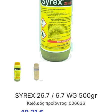
ποσότητα
SYREX 26.7 / 6.7 WG 500gr
Κωδικός προϊόντος: 006636