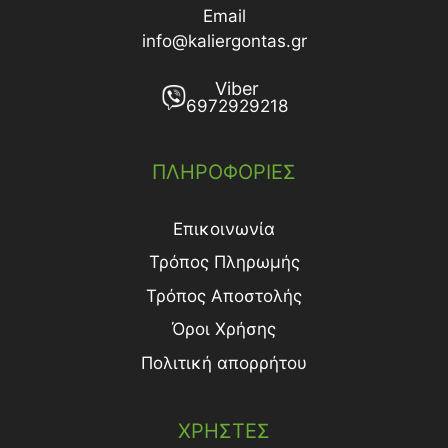
Email
info@kaliergontas.gr
Viber
6972929218
ΠΛΗΡΟΦΟΡΙΕΣ
Επικοινωνία
Τρόπος Πληρωμής
Τρόπος Aποστολής
Όροι Χρήσης
Πολιτική απορρήτου
ΧΡΗΣΤΕΣ