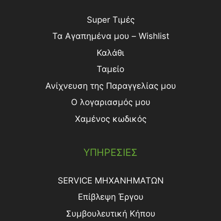
Super Τιμές
Τα Αγαπημένα μου – Wishlist
Καλάθι
Ταμείο
Ανίχνευση της Παραγγελίας μου
Ο λογαριασμός μου
Χαμένος κωδικός
ΥΠΗΡΕΣΙΕΣ
SERVICE ΜΗΧΑΝΗΜΑΤΩΝ
Επίβλεψη Έργου
Συμβουλευτική Κήπου