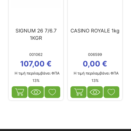
SIGNUM 26 7/6.7
CASINO ROYALE 1kg
1KGR
001062
006599
107,00
€
0,00
€
Η τιμή περιλαμβάνει ΦΠΑ
Η τιμή περιλαμβάνει ΦΠΑ
13%
13%