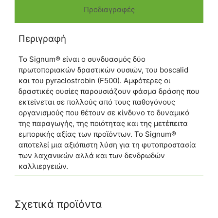
Προδιαγραφές
Περιγραφή
Το Signum® είναι ο συνδυασμός δύο
πρωτοποριακών δραστικών ουσιών, του boscalid
και του pyraclostrobin (F500). Αμφότερες οι
δραστικές ουσίες παρουσιάζουν φάσμα δράσης που
εκτείνεται σε πολλούς από τους παθογόνους
οργανισμούς που θέτουν σε κίνδυνο το δυναμικό
της παραγωγής, της ποιότητας και της μετέπειτα
εμπορικής αξίας των προϊόντων. Το Signum®
αποτελεί μια αξιόπιστη λύση για τη φυτοπροστασία
των λαχανικών αλλά και των δενδρωδών
καλλιεργειών.
Σχετικά προϊόντα