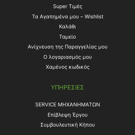
Super Τιμές
Τα Αγαπημένα μου – Wishlist
Καλάθι
Ταμείο
Ανίχνευση της Παραγγελίας μου
Ο λογαριασμός μου
Χαμένος κωδικός
ΥΠΗΡΕΣΙΕΣ
SERVICE ΜΗΧΑΝΗΜΑΤΩΝ
Επίβλεψη Έργου
Συμβουλευτική Κήπου