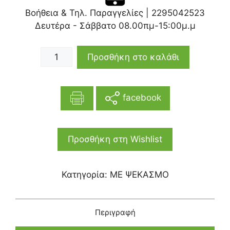
Βοήθεια & Τηλ. Παραγγελίες |
2295042523
Δευτέρα - Σάββατο 08.00πμ-15:00μ.μ
Προσθήκη στο καλάθι
facebook
Προσθήκη στη Wishlist
Κατηγορία:
ΜΕ ΨΕΚΑΣΜΟ
Περιγραφή