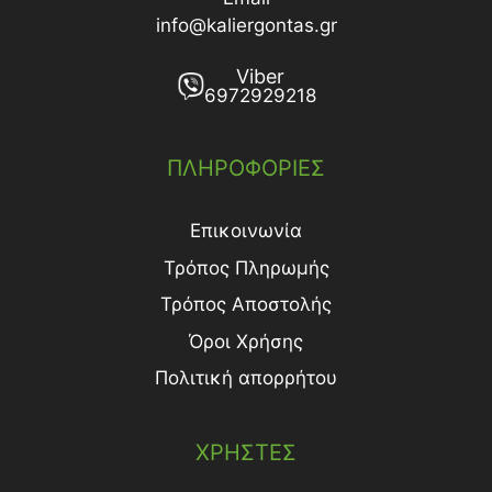
info@kaliergontas.gr
Viber
6972929218
ΠΛΗΡΟΦΟΡΙΕΣ
Επικοινωνία
Τρόπος Πληρωμής
Τρόπος Aποστολής
Όροι Χρήσης
Πολιτική απορρήτου
ΧΡΗΣΤΕΣ