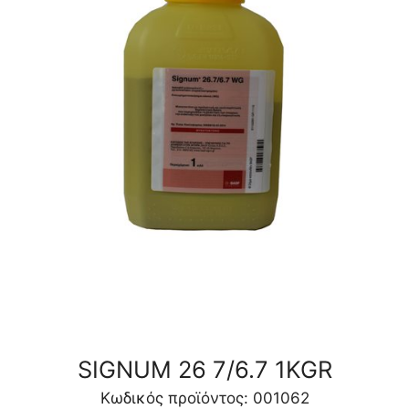
SIGNUM 26 7/6.7 1KGR
Κωδικός προϊόντος: 001062