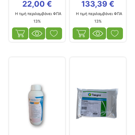
22,00
€
133,39
€
Η τιμή περιλαμβάνει ΦΠΑ
Η τιμή περιλαμβάνει ΦΠΑ
13%
13%