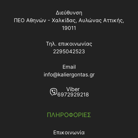
Διεύθυνση
ΠΕΟ Αθηνών - Χαλκίδας, Αυλώνας Αττικής,
19011
Τηλ. επικοινωνίας
2295042523
Email
info@kaliergontas.gr
Viber
6972929218
ΠΛΗΡΟΦΟΡΙΕΣ
Επικοινωνία