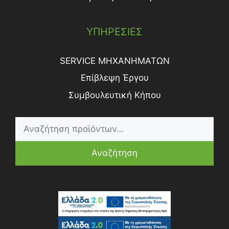
ΥΠΗΡΕΣΙΕΣ
SERVICE ΜΗΧΑΝΗΜΑΤΩΝ
Επίβλεψη Έργου
Συμβουλευτική Κήπου
Αναζήτηση