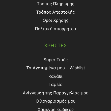
Τρόπος Πληρωμής
Τρόπος Aποστολής
Όροι Χρήσης
Πολιτική απορρήτου
ΧΡΗΣΤΕΣ
Super Τιμές
Τα Αγαπημένα μου – Wishlist
Καλάθι
Ταμείο
Ανίχνευση της Παραγγελίας μου
Ο λογαριασμός μου
Χαμένος κωδικός