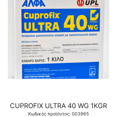
CUPROFIX ULTRA 40 WG 1KGR
Κωδικός προϊόντος: 003965