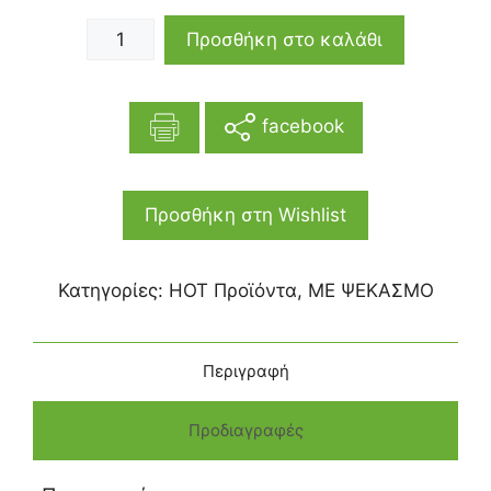
Προσθήκη στο καλάθι
facebook
Προσθήκη στη Wishlist
Κατηγορίες:
HOT Προϊόντα
,
ΜΕ ΨΕΚΑΣΜΟ
Περιγραφή
Προδιαγραφές