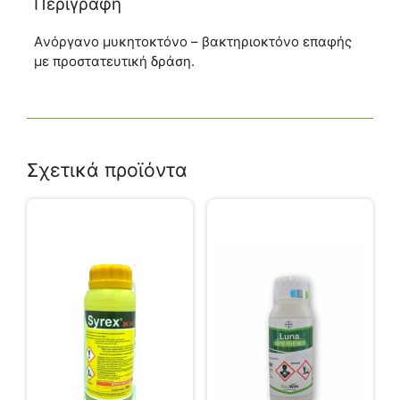
Περιγραφή
Aνόργανο μυκητοκτόνο – βακτηριοκτόνο επαφής
με προστατευτική δράση.
Σχετικά προϊόντα