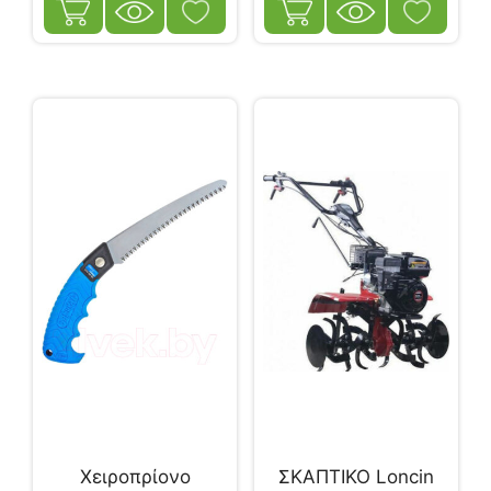
Χειροπρίονο
ΣΚΑΠΤΙΚΟ Loncin