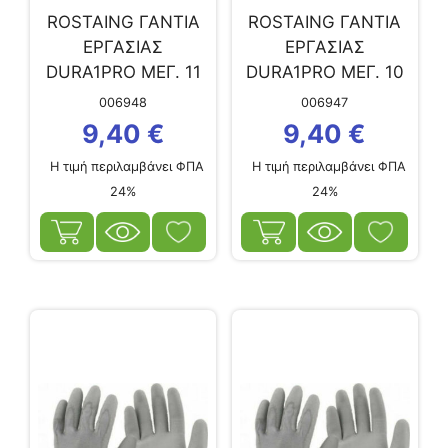
ROSTAING ΓΑΝΤΙΑ
ROSTAING ΓΑΝΤΙΑ
ΕΡΓΑΣΙΑΣ
ΕΡΓΑΣΙΑΣ
DURA1PRO ΜΕΓ. 11
DURA1PRO ΜΕΓ. 10
006948
006947
9,40
€
9,40
€
Η τιμή περιλαμβάνει ΦΠΑ
Η τιμή περιλαμβάνει ΦΠΑ
24%
24%