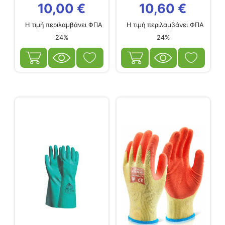
10,00
€
10,60
€
Η τιμή περιλαμβάνει ΦΠΑ
Η τιμή περιλαμβάνει ΦΠΑ
24%
24%