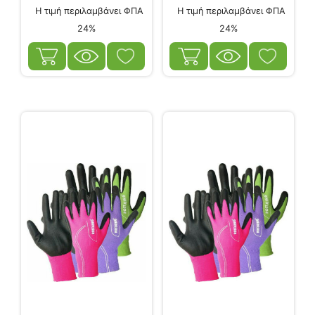
Η τιμή περιλαμβάνει ΦΠΑ
Η τιμή περιλαμβάνει ΦΠΑ
24%
24%