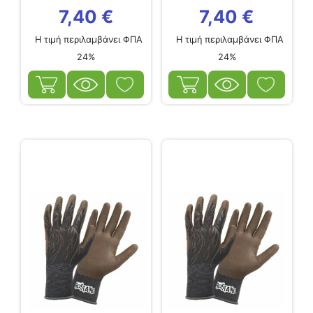
7,40
€
7,40
€
Η τιμή περιλαμβάνει ΦΠΑ
Η τιμή περιλαμβάνει ΦΠΑ
24%
24%