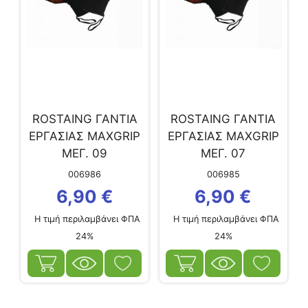
ROSTAING ΓΑΝΤΙΑ
ROSTAING ΓΑΝΤΙΑ
ΕΡΓΑΣΙΑΣ MAXGRIP
ΕΡΓΑΣΙΑΣ MAXGRIP
ΜΕΓ. 09
ΜΕΓ. 07
006986
006985
6,90
€
6,90
€
Η τιμή περιλαμβάνει ΦΠΑ
Η τιμή περιλαμβάνει ΦΠΑ
24%
24%