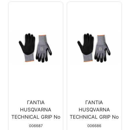
ΓΑΝΤΙΑ
ΓΑΝΤΙΑ
HUSQVARNA
HUSQVARNA
TECHNICAL GRIP No
TECHNICAL GRIP No
9
10
006687
006686