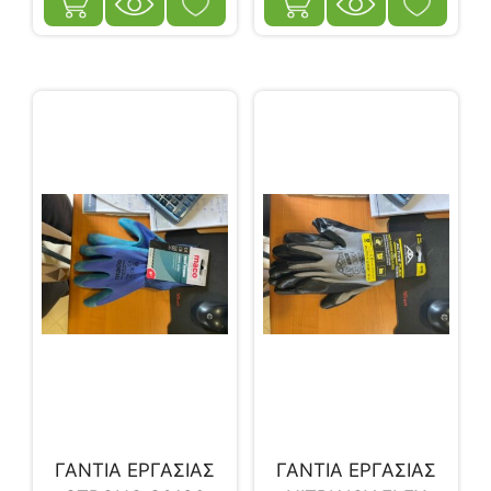
ΓΑΝΤΙΑ ΕΡΓΑΣΙΑΣ
ΓΑΝΤΙΑ ΕΡΓΑΣΙΑΣ