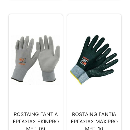
ROSTAING ΓΑΝΤΙΑ
ROSTAING ΓΑΝΤΙΑ
ΕΡΓΑΣΙΑΣ SKINPRO
ΕΡΓΑΣΙΑΣ MAXIPRO
ΜΕΓ. 09
ΜΕΓ. 10