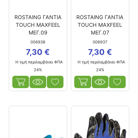
ROSTAING ΓΑΝΤΙΑ
ROSTAING ΓΑΝΤΙΑ
ΤOUCH MAXFEEL
ΤOUCH MAXFEEL
ΜΕΓ.09
ΜΕΓ.07
006938
006937
7,30
€
7,30
€
Η τιμή περιλαμβάνει ΦΠΑ
Η τιμή περιλαμβάνει ΦΠΑ
24%
24%