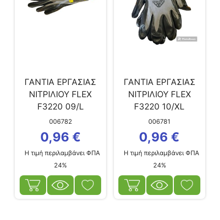
ΓΑΝΤΙΑ ΕΡΓΑΣΙΑΣ
ΓΑΝΤΙΑ ΕΡΓΑΣΙΑΣ
ΝΙΤΡΙΛΙΟΥ FLEX
ΝΙΤΡΙΛΙΟΥ FLEX
F3220 09/L
F3220 10/XL
006782
006781
0,96
€
0,96
€
Η τιμή περιλαμβάνει ΦΠΑ
Η τιμή περιλαμβάνει ΦΠΑ
24%
24%