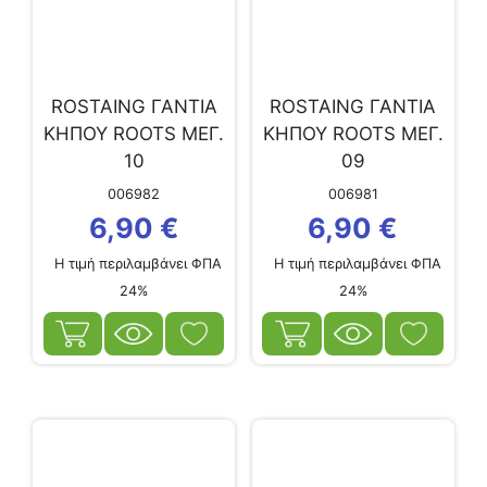
ROSTAING ΓΑΝΤΙΑ
ROSTAING ΓΑΝΤΙΑ
ΚΗΠΟΥ ROOTS ΜΕΓ.
ΚΗΠΟΥ ROOTS ΜΕΓ.
10
09
006982
006981
6,90
€
6,90
€
Η τιμή περιλαμβάνει ΦΠΑ
Η τιμή περιλαμβάνει ΦΠΑ
24%
24%