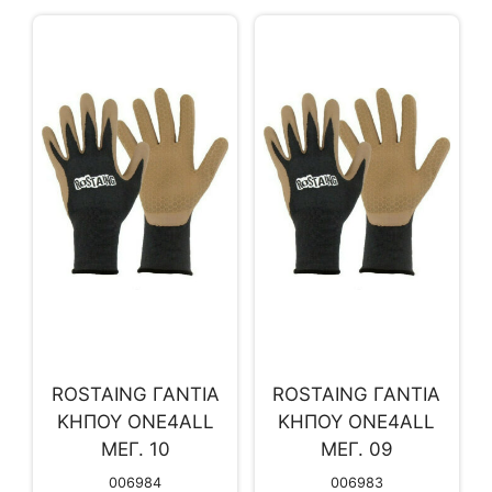
ROSTAING ΓΑΝΤΙΑ
ROSTAING ΓΑΝΤΙΑ
ΚΗΠΟΥ ONE4ALL
ΚΗΠΟΥ ONE4ALL
ΜΕΓ. 10
ΜΕΓ. 09
006984
006983