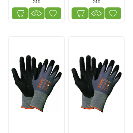
24%
24%