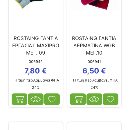
ROSTAING ΓΑΝΤΙΑ
ROSTAING ΓΑΝΤΙΑ
ΕΡΓΑΣΙΑΣ MAXIPRO
ΔΕΡΜΑΤΙΝΑ WGB
ΜΕΓ. 09
ΜΕΓ.10
006942
006941
7,80
€
6,50
€
Η τιμή περιλαμβάνει ΦΠΑ
Η τιμή περιλαμβάνει ΦΠΑ
24%
24%