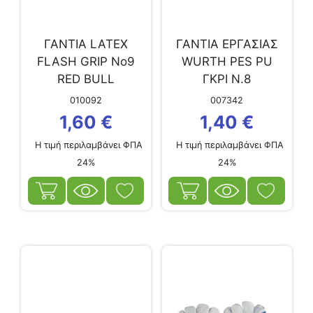
ΓΑΝΤΙΑ LATEX
ΓΑΝΤΙΑ ΕΡΓΑΣΙΑΣ
FLASH GRIP No9
WURTH PES PU
RED BULL
ΓΚΡΙ Ν.8
010092
007342
1,60
€
1,40
€
Η τιμή περιλαμβάνει ΦΠΑ
Η τιμή περιλαμβάνει ΦΠΑ
24%
24%