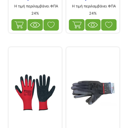
Η τιμή περιλαμβάνει ΦΠΑ
Η τιμή περιλαμβάνει ΦΠΑ
24%
24%