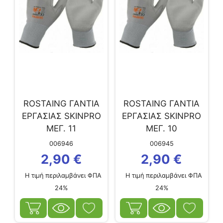
ROSTAING ΓΑΝΤΙΑ
ROSTAING ΓΑΝΤΙΑ
ΕΡΓΑΣΙΑΣ SKINPRO
ΕΡΓΑΣΙΑΣ SKINPRO
ΜΕΓ. 11
ΜΕΓ. 10
006946
006945
2,90
€
2,90
€
Η τιμή περιλαμβάνει ΦΠΑ
Η τιμή περιλαμβάνει ΦΠΑ
24%
24%