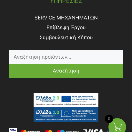
ΥΠΗΡΕΣΙΕΣ
SERVICE ΜΗΧΑΝΗΜΑΤΩΝ
Επίβλεψη Έργου
Συμβουλευτική Κήπου
Αναζήτηση
0