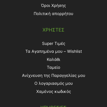
Όροι Χρήσης
Πολιτική απορρήτου
ΧΡΗΣΤΕΣ
Super Τιμές
Τα Αγαπημένα μου – Wishlist
Καλάθι
Ταμείο
Ανίχνευση της Παραγγελίας μου
Ο λογαριασμός μου
Χαμένος κωδικός