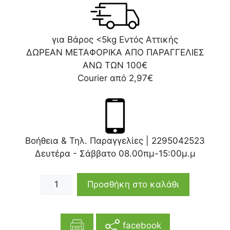
για Βάρος <5kg Εντός Αττικής
ΔΩΡΕΑΝ ΜΕΤΑΦΟΡΙΚΑ ΑΠΟ ΠΑΡΑΓΓΕΛΙΕΣ
ΑΝΩ ΤΩΝ 100€
Courier από 2,97€
Βοήθεια & Τηλ. Παραγγελίες |
2295042523
Δευτέρα - Σάββατο 08.00πμ-15:00μ.μ
Προσθήκη στο καλάθι
facebook