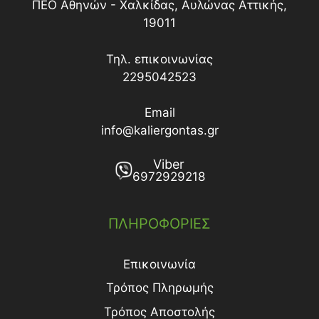
ΠΕΟ Αθηνών - Χαλκίδας, Αυλώνας Αττικής,
19011
Τηλ. επικοινωνίας
2295042523
Email
info@kaliergontas.gr
Viber
6972929218
ΠΛΗΡΟΦΟΡΙΕΣ
Επικοινωνία
Τρόπος Πληρωμής
Τρόπος Aποστολής