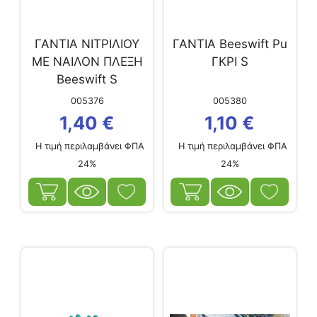
ΓΑΝΤΙΑ ΝΙΤΡΙΛΙΟΥ
ΓΑΝΤΙΑ Beeswift Pu
ΜΕ ΝΑΙΛΟΝ ΠΛΕΞΗ
ΓΚΡΙ S
Beeswift S
005376
005380
1,40
€
1,10
€
Η τιμή περιλαμβάνει ΦΠΑ
Η τιμή περιλαμβάνει ΦΠΑ
24%
24%