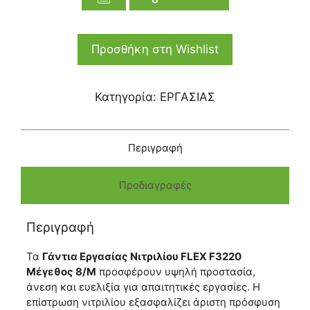
Προσθήκη στη Wishlist
Κατηγορία:
ΕΡΓΑΣΙΑΣ
Περιγραφή
Προδιαγραφές
Περιγραφή
Τα
Γάντια Εργασίας Νιτριλίου FLEX F3220
Μέγεθος 8/M
προσφέρουν υψηλή προστασία,
άνεση και ευελιξία για απαιτητικές εργασίες. Η
επίστρωση νιτριλίου εξασφαλίζει άριστη πρόσφυση