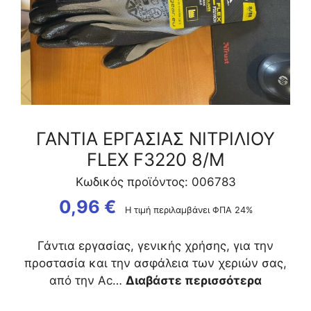
Μ
ποσότητα
ΓΑΝΤΙΑ ΕΡΓΑΣΙΑΣ ΝΙΤΡΙΛΙΟΥ
FLEX F3220 8/Μ
Κωδικός προϊόντος: 006783
0,96
€
Η τιμή περιλαμβάνει ΦΠΑ 24%
Γάντια εργασίας, γενικής χρήσης, για την
προστασία και την ασφάλεια των χεριών σας,
από την Ac…
Διαβάστε περισσότερα