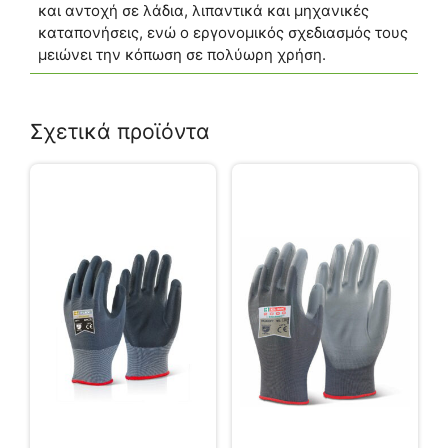
και αντοχή σε λάδια, λιπαντικά και μηχανικές
καταπονήσεις, ενώ ο εργονομικός σχεδιασμός τους
μειώνει την κόπωση σε πολύωρη χρήση.
Σχετικά προϊόντα