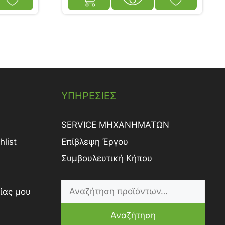
ΥΠΗΡΕΣΙΕΣ
SERVICE ΜΗΧΑΝΗΜΑΤΩΝ
list
Επίβλεψη Έργου
Συμβουλευτική Κήπου
ίας μου
Αναζήτηση