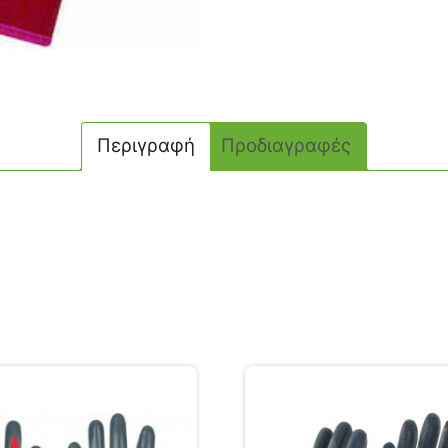
Περιγραφή
Προδιαγραφές