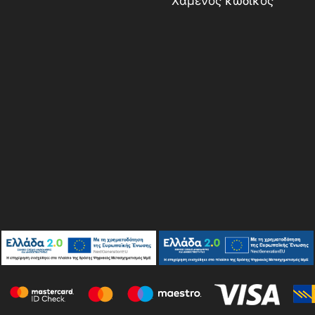
Χαμένος κωδικός