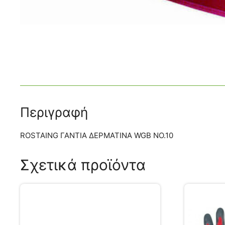
Περιγραφή
ROSTAING ΓΑΝΤΙΑ ΔΕΡΜΑΤΙΝΑ WGB NO.10
Σχετικά προϊόντα