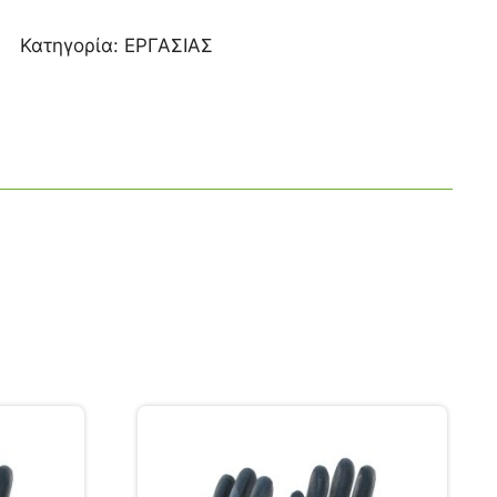
Κατηγορία:
ΕΡΓΑΣΙΑΣ