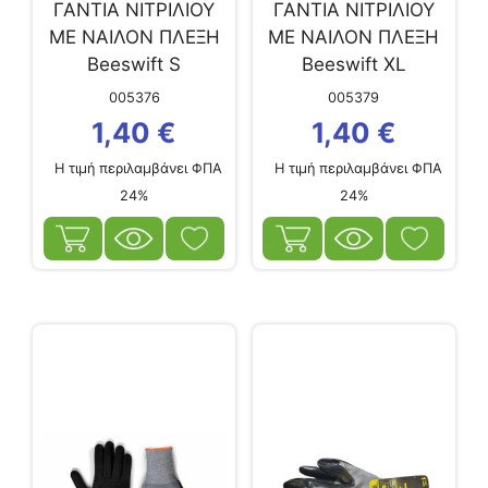
ΓΑΝΤΙΑ ΝΙΤΡΙΛΙΟΥ
ΓΑΝΤΙΑ ΝΙΤΡΙΛΙΟΥ
ΜΕ ΝΑΙΛΟΝ ΠΛΕΞΗ
ΜΕ ΝΑΙΛΟΝ ΠΛΕΞΗ
Beeswift S
Beeswift XL
005376
005379
1,40
€
1,40
€
Η τιμή περιλαμβάνει ΦΠΑ
Η τιμή περιλαμβάνει ΦΠΑ
24%
24%