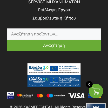
SERVICE ΜΗΧΑΝΗΜΑΤΩΝ
Επίβλεψη Έργου
Συμβουλευτική Κήπου
Αναζήτηση
0
© 2026 ΚΑΛΛΙΕΡΓΩΝΤΑΣ. All Rights Reserved | Web