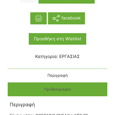
facebook
Προσθήκη στη Wishlist
Κατηγορία:
ΕΡΓΑΣΙΑΣ
Περιγραφή
Προδιαγραφές
Περιγραφή