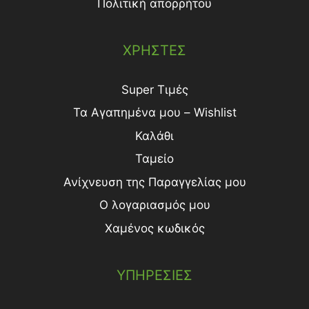
Πολιτική απορρήτου
ΧΡΗΣΤΕΣ
Super Τιμές
Τα Αγαπημένα μου – Wishlist
Καλάθι
Ταμείο
Ανίχνευση της Παραγγελίας μου
Ο λογαριασμός μου
Χαμένος κωδικός
ΥΠΗΡΕΣΙΕΣ