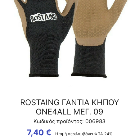
ποσότητα
ROSTAING ΓΑΝΤΙΑ ΚΗΠΟΥ
ONE4ALL ΜΕΓ. 09
Κωδικός προϊόντος: 006983
7,40
€
Η τιμή περιλαμβάνει ΦΠΑ 24%