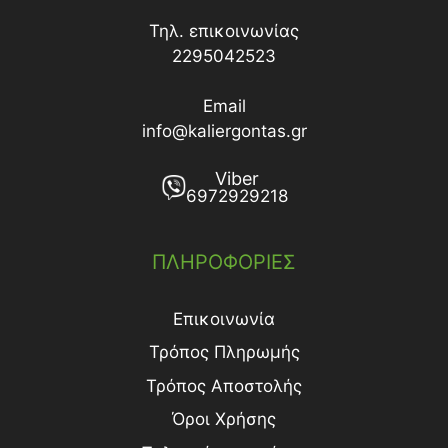
Τηλ. επικοινωνίας
2295042523
Email
info@kaliergontas.gr
Viber
6972929218
ΠΛΗΡΟΦΟΡΙΕΣ
Επικοινωνία
Τρόπος Πληρωμής
Τρόπος Aποστολής
Όροι Χρήσης