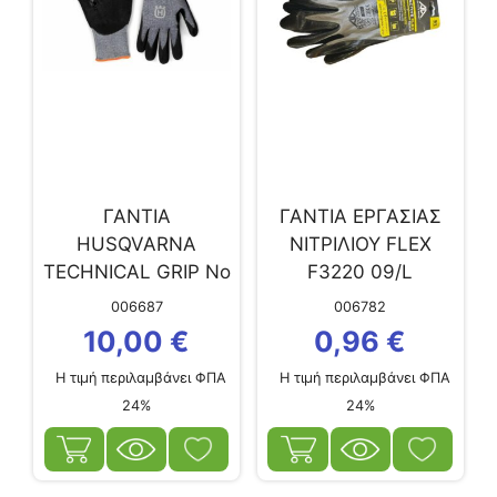
ΓΑΝΤΙΑ
ΓΑΝΤΙΑ ΕΡΓΑΣΙΑΣ
HUSQVARNA
ΝΙΤΡΙΛΙΟΥ FLEX
TECHNICAL GRIP No
F3220 09/L
9
006687
006782
10,00
€
0,96
€
Η τιμή περιλαμβάνει ΦΠΑ
Η τιμή περιλαμβάνει ΦΠΑ
24%
24%