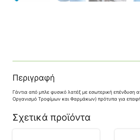
Περιγραφή
Γάντια από μπλε φυσικό λατέξ με εσωτερική επένδυση α
Οργανισμό Τροφίμων και Φαρμάκων) πρότυπα για επαφή 
Σχετικά προϊόντα