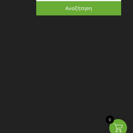
Αναζήτηση
0