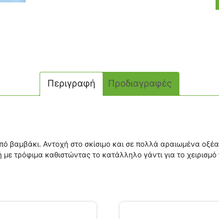
Περιγραφή
Προδιαγραφές
πό βαμβάκι. Αντοχή στο σκίσιμο και σε πολλά αραιωμένα οξέα
με τρόφιμα καθιστώντας το κατάλληλο γάντι για το χειρισμό