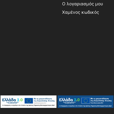
Ο λογαριασμός μου
Χαμένος κωδικός