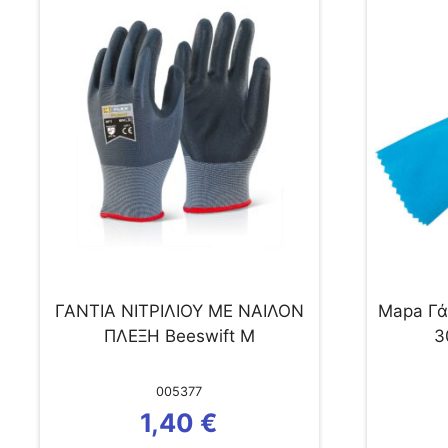
ΓΑΝΤΙΑ ΝΙΤΡΙΛΙΟΥ ΜΕ ΝΑΙΛΟΝ
Mapa Γά
ΠΛΕΞΗ Beeswift Μ
3
005377
1,40
€