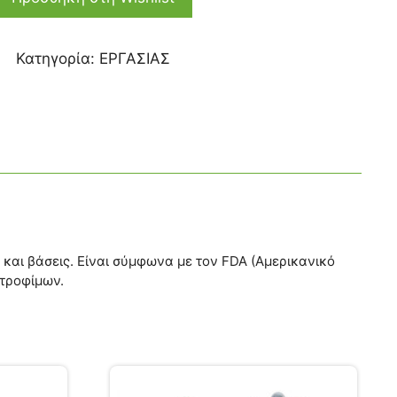
Κατηγορία:
ΕΡΓΑΣΙΑΣ
 και βάσεις. Είναι σύμφωνα με τον FDA (Αμερικανικό
 τροφίμων.