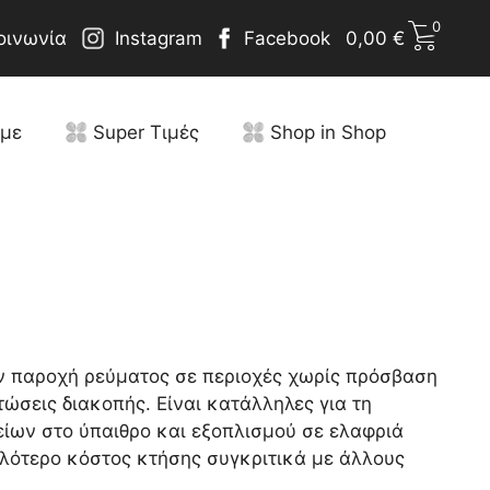
0
οινωνία
Instagram
Facebook
0,00
€
υμε
Super Τιμές
Shop in Shop
ην παροχή ρεύματος σε περιοχές χωρίς πρόσβαση
τώσεις διακοπής. Είναι κατάλληλες για τη
ίων στο ύπαιθρο και εξοπλισμού σε ελαφριά
μηλότερο κόστος κτήσης συγκριτικά με άλλους