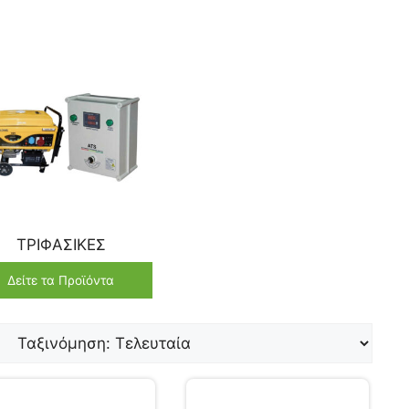
ΤΡΙΦΑΣΙΚΕΣ
Δείτε τα Προϊόντα