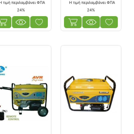
 τιμή περιλαμβάνει ΦΠΑ
Η τιμή περιλαμβάνει ΦΠΑ
24%
24%