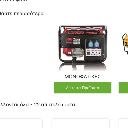
βάστε περισσότερα
ΜΟΝΟΦΑΣΙΚΕΣ
Δείτε τα Προϊόντα
λλονται όλα - 22 αποτελέσματα