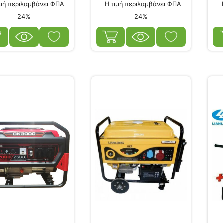
μή περιλαμβάνει ΦΠΑ
Η τιμή περιλαμβάνει ΦΠΑ
Η
24%
24%