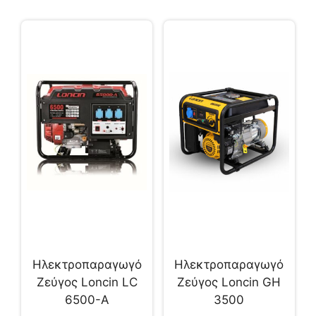
Ηλεκτροπαραγωγό
Ηλεκτροπαραγωγό
Ζεύγος Loncin LC
Ζεύγος Loncin GH
6500-A
3500