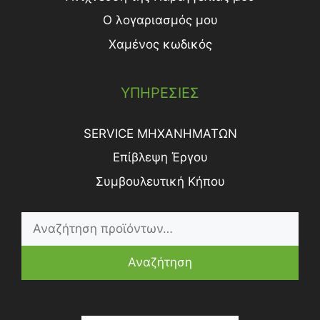
Ο λογαριασμός μου
Χαμένος κωδικός
ΥΠΗΡΕΣΙΕΣ
SERVICE ΜΗΧΑΝΗΜΑΤΩΝ
Επίβλεψη Έργου
Συμβουλευτική Κήπου
Αναζήτηση