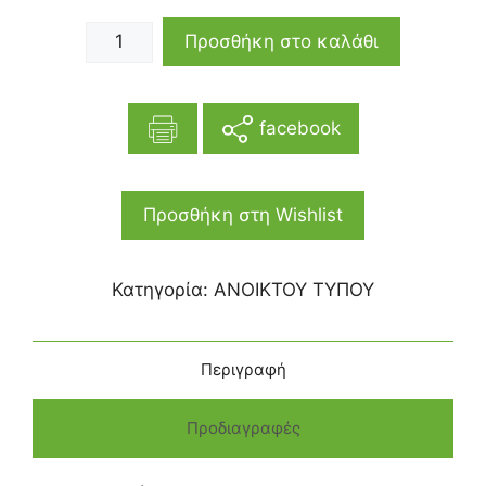
Προσθήκη στο καλάθι
facebook
Προσθήκη στη Wishlist
Κατηγορία:
ΑΝΟΙΚΤΟΥ ΤΥΠΟΥ
Περιγραφή
Προδιαγραφές