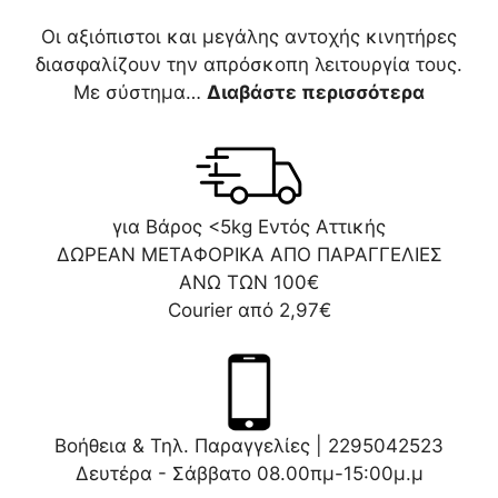
Οι αξιόπιστοι και μεγάλης αντοχής κινητήρες
διασφαλίζουν την απρόσκοπη λειτουργία τους.
Με σύστημα…
Διαβάστε περισσότερα
για Βάρος <5kg Εντός Αττικής
ΔΩΡΕΑΝ ΜΕΤΑΦΟΡΙΚΑ ΑΠΟ ΠΑΡΑΓΓΕΛΙΕΣ
ΑΝΩ ΤΩΝ 100€
Courier από 2,97€
Βοήθεια & Τηλ. Παραγγελίες |
2295042523
Δευτέρα - Σάββατο 08.00πμ-15:00μ.μ