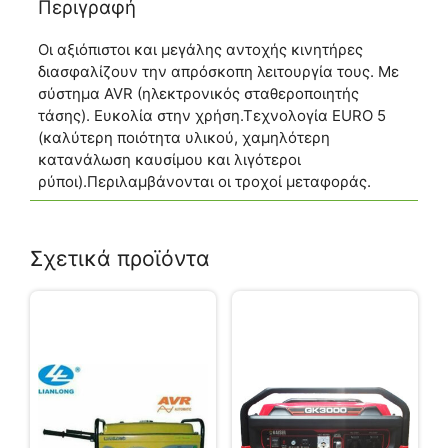
Περιγραφή
Οι αξιόπιστοι και μεγάλης αντοχής κινητήρες
διασφαλίζουν την απρόσκοπη λειτουργία τους. Με
σύστημα AVR (ηλεκτρονικός σταθεροποιητής
τάσης). Ευκολία στην χρήση.Τεχνολογία EURO 5
(καλύτερη ποιότητα υλικού, χαμηλότερη
κατανάλωση καυσίμου και λιγότεροι
ρύποι).Περιλαμβάνονται οι τροχοί μεταφοράς.
Σχετικά προϊόντα