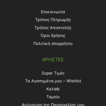
Επικοινωνία
Τρόπος Πληρωμής
Τρόπος Aποστολής
Όροι Χρήσης
Πολιτική απορρήτου
ΧΡΗΣΤΕΣ
Super Τιμές
Τα Αγαπημένα μου – Wishlist
Καλάθι
Ταμείο
Ανίχνευση της Παραγγελίας μου