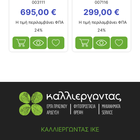
003111
007116
695,00
€
299,00
€
Η τιμή περιλαμβάνει ΦΠΑ
Η τιμή περιλαμβάνει ΦΠΑ
24%
24%
ΚΑΛΛΙΕΡΓΩΝΤΑΣ ΙΚΕ