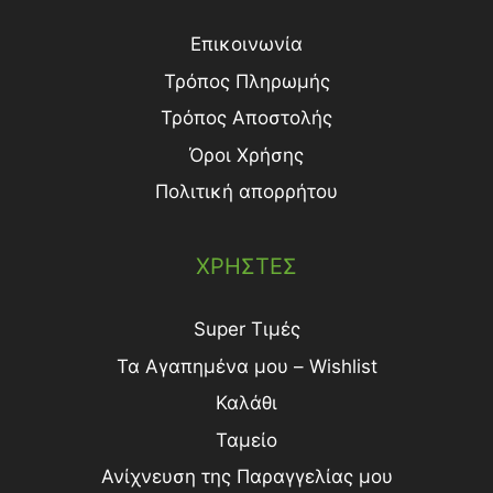
Επικοινωνία
Τρόπος Πληρωμής
Τρόπος Aποστολής
Όροι Χρήσης
Πολιτική απορρήτου
ΧΡΗΣΤΕΣ
Super Τιμές
Τα Αγαπημένα μου – Wishlist
Καλάθι
Ταμείο
Ανίχνευση της Παραγγελίας μου