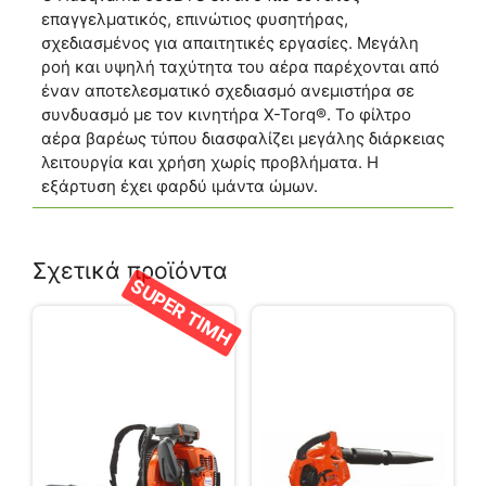
επαγγελματικός, επινώτιος φυσητήρας,
σχεδιασμένος για απαιτητικές εργασίες. Μεγάλη
ροή και υψηλή ταχύτητα του αέρα παρέχονται από
έναν αποτελεσματικό σχεδιασμό ανεμιστήρα σε
συνδυασμό με τον κινητήρα X-Torq®. Το φίλτρο
αέρα βαρέως τύπου διασφαλίζει μεγάλης διάρκειας
λειτουργία και χρήση χωρίς προβλήματα. Η
εξάρτυση έχει φαρδύ ιμάντα ώμων.
Σχετικά προϊόντα
SUPER ΤΙΜΗ