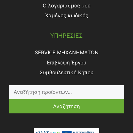
Ο λογαριασμός μου
Χαμένος κωδικός
ΥΠΗΡΕΣΙΕΣ
SERVICE ΜΗΧΑΝΗΜΑΤΩΝ
Επίβλεψη Έργου
Συμβουλευτική Κήπου
Αναζήτηση