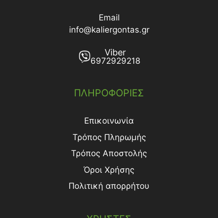
Email
info@kaliergontas.gr
Viber
6972929218
ΠΛΗΡΟΦΟΡΙΕΣ
Επικοινωνία
Τρόπος Πληρωμής
Τρόπος Aποστολής
Όροι Χρήσης
Πολιτική απορρήτου