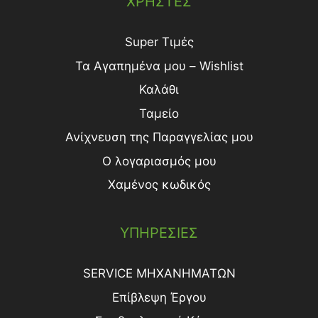
ΧΡΗΣΤΕΣ
Super Τιμές
Τα Αγαπημένα μου – Wishlist
Καλάθι
Ταμείο
Ανίχνευση της Παραγγελίας μου
Ο λογαριασμός μου
Χαμένος κωδικός
ΥΠΗΡΕΣΙΕΣ
SERVICE ΜΗΧΑΝΗΜΑΤΩΝ
Επίβλεψη Έργου