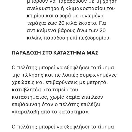
μπορούν να παραδοθούν με τη χρήση
ανελκυστήρα ή κλιμακοστασίου του
κτιρίου και αφορά μεμονωμένα
τεμάχια έως 20 κιλά έκαστο. Για
αντικείμενα βάρους άνω των 20
κιλών, παράδοση επί πεζοδρομίου.
ΠΑΡΑΔΟΣΗ ΣΤΟ ΚΑΤΑΣΤΗΜΑ ΜΑΣ
Ο πελάτης μπορεί να εξοφλήσει το τίμημα
της πώλησης και τις λοιπές συμφωνημένες
χρεώσεις και επιβαρύνσεις με μετρητά,
καταβλητέα στο ταμείο του
καταστήματος, χωρίς καμία επιπλέον
επιβάρυνση όταν ο πελάτης επιλέξει
«παραλαβή από το κατάστημα».
Ο πελάτης μπορεί να εξοφλήσει το τίμημα