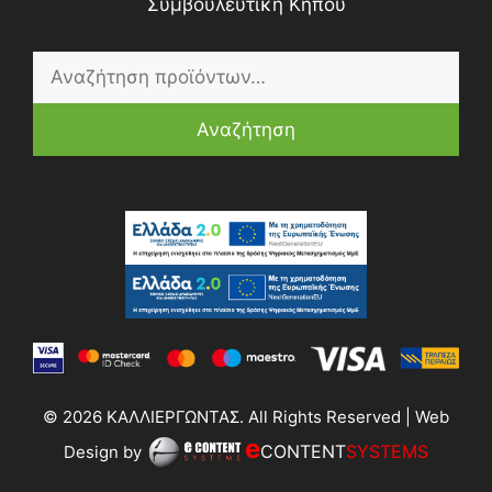
Συμβουλευτική Κήπου
Αναζήτηση
© 2026 ΚΑΛΛΙΕΡΓΩΝΤΑΣ. All Rights Reserved | Web
e
CONTENT
SYSTEMS
Design by