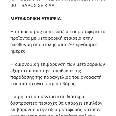
00 = ΒΑΡΟΣ ΣΕ ΚΙΛΑ
ΜΕΤΑΦΟΡΙΚΗ EΤΑΙΡEΙΑ
Η εταιρεία μας συσκευάζει και μεταφέρει τα
προϊόντα με μεταφορική εταιρεία στην
διεύθυνση αποστολής από 2-7 εργάσιμες
ημέρες.
Η οικονομική επιβάρυνση των μεταφορικών
εξαρτάται από την τοποθεσία της
παράδοσης της παραγγελίας του αγοραστή
και από το ογκομετρικό βάρος.
Για μη αστικά κέντρα και ιδιαίτερα
δυσπρόσιτες περιοχές θα υπάρχει επιπλέον
επιβάρυνση στην αξία μεταφοράς κατόπιν