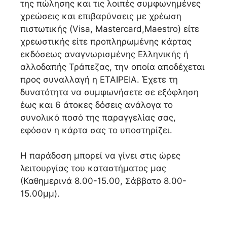
της πώλησης και τις λοιπές συμφωνημένες
χρεώσεις και επιβαρύνσεις με χρέωση
πιστωτικής (Visa, Mastercard,Maestro) είτε
χρεωστικής είτε προπληρωμένης κάρτας
εκδόσεως αναγνωρισμένης Ελληνικής ή
αλλοδαπής Τράπεζας, την οποία αποδέχεται
προς συναλλαγή η ΕΤΑΙΡΕΙΑ. Έχετε τη
δυνατότητα να συμφωνήσετε σε εξόφληση
έως και 6 άτοκες δόσεις ανάλογα το
συνολικό ποσό της παραγγελίας σας,
εφόσον η κάρτα σας το υποστηρίζει.
Η παράδοση μπορεί να γίνει στις ώρες
λειτουργίας του καταστήματος μας
(Καθημερινά 8.00-15.00, Σάββατο 8.00-
15.00μμ).