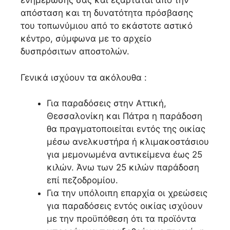
ενημέρωσης σας και εξαρτάται από την
απόσταση και τη δυνατότητα πρόσβασης
του τοπωνύμιου από το εκάστοτε αστικό
κέντρο, σύμφωνα με το αρχείο
δυσπρόσιτων αποστολών.
Γενικά ισχύουν τα ακόλουθα :
Για παραδόσεις στην Αττική,
Θεσσαλονίκη και Πάτρα η παράδοση
θα πραγματοποιείται εντός της οικίας
μέσω ανελκυστήρα ή κλιμακοστάσιου
για μεμονωμένα αντικείμενα έως 25
κιλών. Άνω των 25 κιλών παράδοση
επί πεζοδρομίου.
Για την υπόλοιπη επαρχία οι χρεώσεις
για παραδόσεις εντός οικίας ισχύουν
με την προϋπόθεση ότι τα προϊόντα