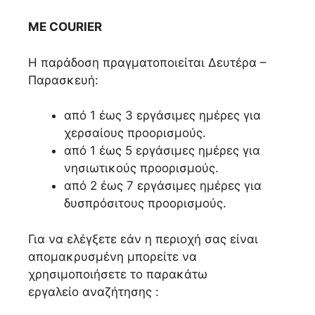
ΜΕ COURIER
Η παράδοση πραγματοποιείται Δευτέρα –
Παρασκευή:
από 1 έως 3 εργάσιμες ημέρες για
χερσαίους προορισμούς.
από 1 έως 5 εργάσιμες ημέρες για
νησιωτικούς προορισμούς.
από 2 έως 7 εργάσιμες ημέρες για
δυσπρόσιτους προορισμούς.
Για να ελέγξετε εάν η περιοχή σας είναι
απομακρυσμένη μπορείτε να
χρησιμοποιήσετε το παρακάτω
εργαλείο αναζήτησης :