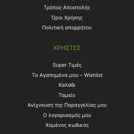
Τρόπος Aποστολής
Όροι Χρήσης
Πολιτική απορρήτου
ΧΡΗΣΤΕΣ
Super Τιμές
Τα Αγαπημένα μου – Wishlist
Καλάθι
Ταμείο
Ανίχνευση της Παραγγελίας μου
Ο λογαριασμός μου
Χαμένος κωδικός