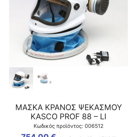
-
LI
ποσότητα
ΜΑΣΚΑ ΚΡΑΝΟΣ ΨΕΚΑΣΜΟΥ
KASCO PROF 88 – LI
Κωδικός προϊόντος: 006512
754,00
€