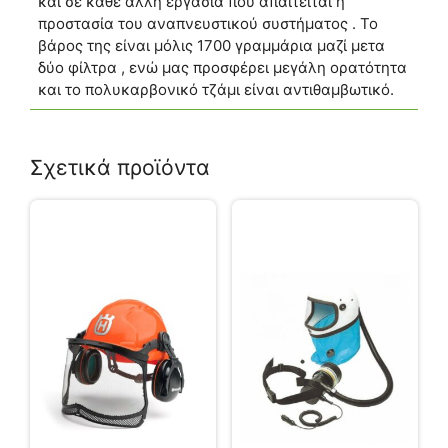
και σε κάθε άλλη εργασία που απαιτείται η
προστασία του αναπνευστικού συστήματος . Το
βάρος της είναι μόλις 1700 γραμμάρια μαζί μετα
δύο φίλτρα , ενώ μας προσφέρει μεγάλη ορατότητα
και το πολυκαρβονικό τζάμι είναι αντιθαμβωτικό.
Σχετικά προϊόντα