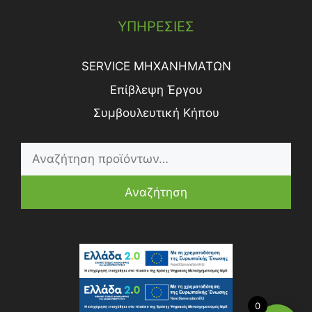
ΥΠΗΡΕΣΙΕΣ
SERVICE ΜΗΧΑΝΗΜΑΤΩΝ
Επίβλεψη Έργου
Συμβουλευτική Κήπου
Αναζήτηση
0