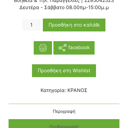
Βοήθεια & Τηλ. Παραγγελίες |
2295042523
Δευτέρα - Σάββατο 08.00πμ-15:00μ.μ
Προσθήκη στο καλάθι
facebook
Προσθήκη στη Wishlist
Κατηγορία:
ΚΡΑΝΟΣ
Περιγραφή
Προδιαγραφές