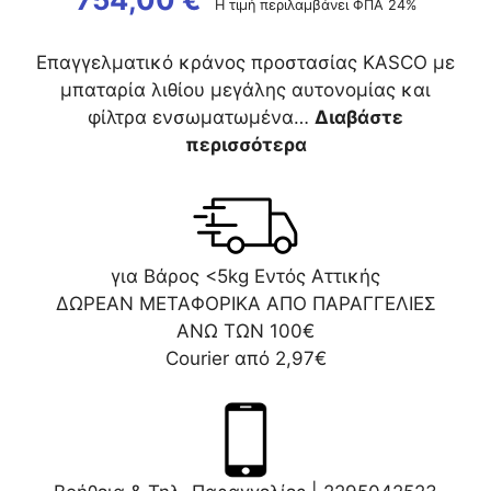
Η τιμή περιλαμβάνει ΦΠΑ 24%
Επαγγελματικό κράνος προστασίας KASCO με
μπαταρία λιθίου μεγάλης αυτονομίας και
φίλτρα ενσωματωμένα…
Διαβάστε
περισσότερα
για Βάρος <5kg Εντός Αττικής
ΔΩΡΕΑΝ ΜΕΤΑΦΟΡΙΚΑ ΑΠΟ ΠΑΡΑΓΓΕΛΙΕΣ
ΑΝΩ ΤΩΝ 100€
Courier από 2,97€