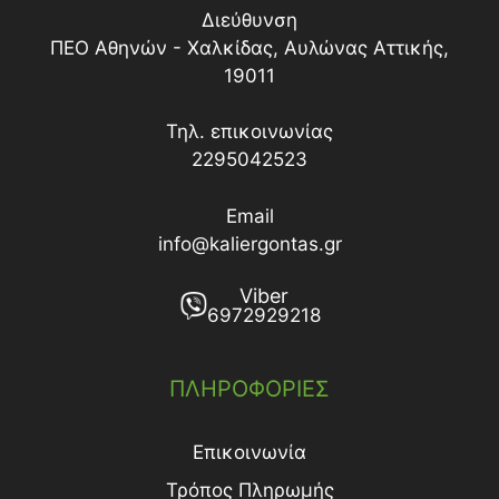
Διεύθυνση
ΠΕΟ Αθηνών - Χαλκίδας, Αυλώνας Αττικής,
19011
Τηλ. επικοινωνίας
2295042523
Email
info@kaliergontas.gr
Viber
6972929218
ΠΛΗΡΟΦΟΡΙΕΣ
Επικοινωνία
Τρόπος Πληρωμής