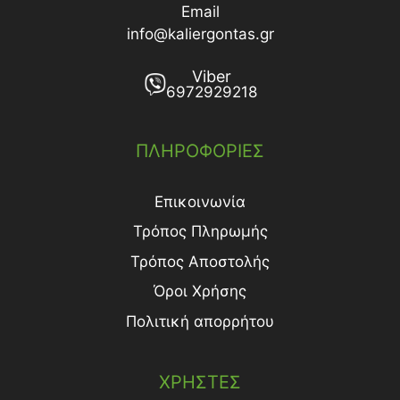
Email
info@kaliergontas.gr
Viber
6972929218
ΠΛΗΡΟΦΟΡΙΕΣ
Επικοινωνία
Τρόπος Πληρωμής
Τρόπος Aποστολής
Όροι Χρήσης
Πολιτική απορρήτου
ΧΡΗΣΤΕΣ