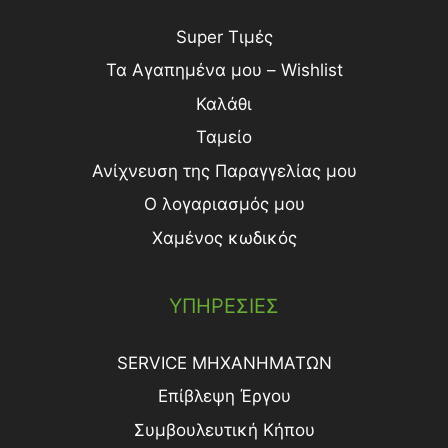
Super Τιμές
Τα Αγαπημένα μου – Wishlist
Καλάθι
Ταμείο
Ανίχνευση της Παραγγελίας μου
Ο λογαριασμός μου
Χαμένος κωδικός
ΥΠΗΡΕΣΙΕΣ
SERVICE ΜΗΧΑΝΗΜΑΤΩΝ
Επίβλεψη Έργου
Συμβουλευτική Κήπου