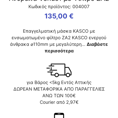
Κωδικός προϊόντος: 004007
135,00
€
Επαγγελματική μάσκα KASCO με
ενσωματωμένο φίλτρο ZA2 KASCO ενεργού
άνθρακα ⌀110mm με μεγαλύτερη…
Διαβάστε
περισσότερα
για Βάρος <5kg Εντός Αττικής
ΔΩΡΕΑΝ ΜΕΤΑΦΟΡΙΚΑ ΑΠΟ ΠΑΡΑΓΓΕΛΙΕΣ
ΑΝΩ ΤΩΝ 100€
Courier από 2,97€