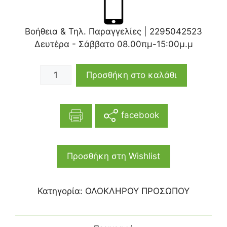
Βοήθεια & Τηλ. Παραγγελίες |
2295042523
Δευτέρα - Σάββατο 08.00πμ-15:00μ.μ
Προσθήκη στο καλάθι
facebook
Προσθήκη στη Wishlist
Κατηγορία:
ΟΛΟΚΛΗΡΟΥ ΠΡΟΣΩΠΟΥ