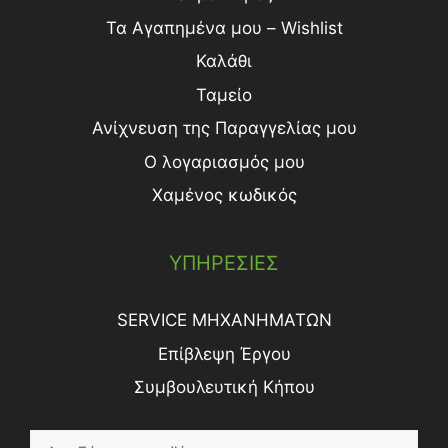
Τα Αγαπημένα μου – Wishlist
Καλάθι
Ταμείο
Ανίχνευση της Παραγγελίας μου
Ο λογαριασμός μου
Χαμένος κωδικός
ΥΠΗΡΕΣΙΕΣ
SERVICE ΜΗΧΑΝΗΜΑΤΩΝ
Επίβλεψη Έργου
Συμβουλευτική Κήπου