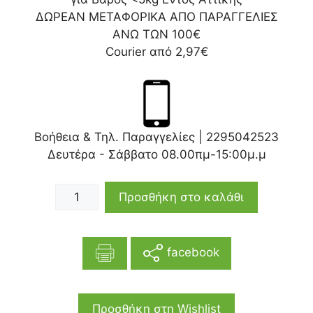
ΔΩΡΕΑΝ ΜΕΤΑΦΟΡΙΚΑ ΑΠΟ ΠΑΡΑΓΓΕΛΙΕΣ
ΑΝΩ ΤΩΝ 100€
Courier από 2,97€
Βοήθεια & Τηλ. Παραγγελίες |
2295042523
Δευτέρα - Σάββατο 08.00πμ-15:00μ.μ
Προσθήκη στο καλάθι
facebook
Προσθήκη στη Wishlist