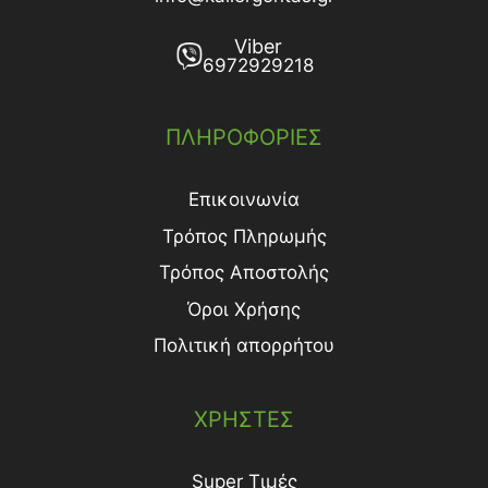
Viber
6972929218
ΠΛΗΡΟΦΟΡΙΕΣ
Επικοινωνία
Τρόπος Πληρωμής
Τρόπος Aποστολής
Όροι Χρήσης
Πολιτική απορρήτου
ΧΡΗΣΤΕΣ
Super Τιμές