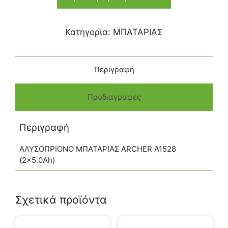
Κατηγορία:
ΜΠΑΤΑΡΙΑΣ
Περιγραφή
Προδιαγραφές
Περιγραφή
ΑΛΥΣΟΠΡΙΟΝΟ ΜΠΑΤΑΡΙΑΣ ARCHER Α1528
(2×5.0Ah)
Σχετικά προϊόντα