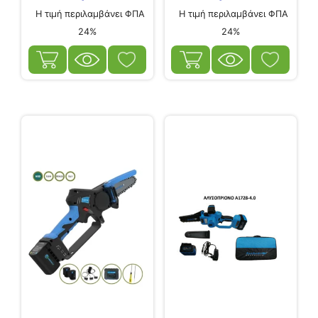
Η τιμή περιλαμβάνει ΦΠΑ
Η τιμή περιλαμβάνει ΦΠΑ
24%
24%