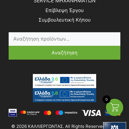
SERVICE ΜΗΧΑΝΗΜΑΤΩΝ
Επίβλεψη Έργου
Συμβουλευτική Κήπου
Αναζήτηση
0
© 2026 ΚΑΛΛΙΕΡΓΩΝΤΑΣ. All Rights Reserved | Web