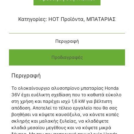
Κατηγορίες:
HOT Προϊόντα
,
ΜΠΑΤΑΡΙΑΣ
Περιγραφή
Προδιαγραφές
Περιγραφή
Το ολοκαίνουργιο αλυσοπρίονο μπαταρίας Honda
36V έχει ευέλικτη σχεδίαση που το καθιστά εύκολο
στη χρήση και παρέχει ισχύ 1,6 kW για βέλτιστη
απόδοση. Αποτελεί το τέλειο εργαλείο που θα σας
βοηθήσει να κόψετε καυσόξυλα, να κάνετε κοπές
σκληρής και μαλακής ξυλείας, να κλαδέψετε
κλαδιά μεσαίου μεγέθους και να κόψετε μικρά