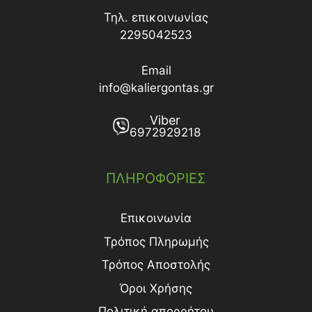
Τηλ. επικοινωνίας
2295042523
Email
info@kaliergontas.gr
Viber
6972929218
ΠΛΗΡΟΦΟΡΙΕΣ
Επικοινωνία
Τρόπος Πληρωμής
Τρόπος Aποστολής
Όροι Χρήσης
Πολιτική απορρήτου