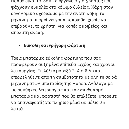
Honda είναι το ιδανικό εργαλείο για χρήστες που
ψάχνουν ευκολία στο κόψιμο ξυλείας. Χάρη στον
εργονομικό σχεδιασμό με την άνετη λαβή, το
μηχάνημα μπορεί να χρησιμοποιηθεί χωρίς να
επιβαρύνει το χρήστη, για κοπές ακριβείας και
απόλυτη άνεση.
Εύκολη και γρήγορη φόρτιση
Τρεις μπαταρίες εύκολης φόρτισης που σας
προσφέρουν αυξημένα επίπεδα ισχύος και χρόνου
λειτουργίας. Επιλέξτε μεταξύ 2, 4 ή 6 Ah και
επωφεληθείτε από τη συμβατότητα με όλη τη σειρά
μηχανημάτων μπαταρίας της Honda. Ανάλογα με
τις συνθήκες λειτουργίας και τον συνδυασμό
μπαταρίας και φορτιστή που θα επιλέξετε, μπορείτε
να επαναφορτίζετε πλήρως μέσα σε μόλις 25
λεπτά.