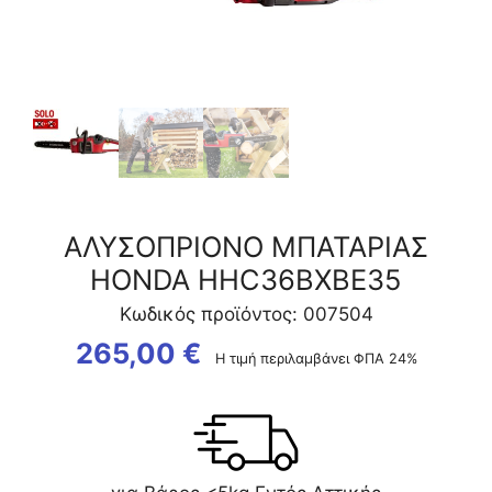
ΑΛΥΣΟΠΡΙΟΝΟ ΜΠΑΤΑΡΙΑΣ
HONDA HHC36BXBE35
Κωδικός προϊόντος: 007504
265,00
€
Η τιμή περιλαμβάνει ΦΠΑ 24%