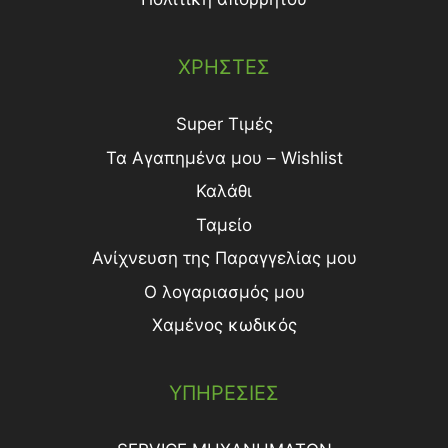
ΧΡΗΣΤΕΣ
Super Τιμές
Τα Αγαπημένα μου – Wishlist
Καλάθι
Ταμείο
Ανίχνευση της Παραγγελίας μου
Ο λογαριασμός μου
Χαμένος κωδικός
ΥΠΗΡΕΣΙΕΣ