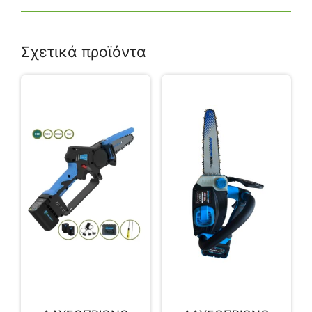
Σχετικά προϊόντα