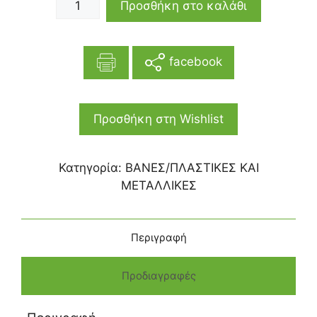
Προσθήκη στο καλάθι
facebook
Προσθήκη στη Wishlist
Κατηγορία:
ΒΑΝΕΣ/ΠΛΑΣΤΙΚΕΣ ΚΑΙ
ΜΕΤΑΛΛΙΚΕΣ
Περιγραφή
Προδιαγραφές