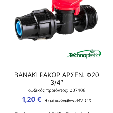
ΒΑΝΑΚΙ ΡΑΚΟΡ ΑΡΣΕΝ. Φ20
3/4″
Κωδικός προϊόντος: 007408
1,20
€
Η τιμή περιλαμβάνει ΦΠΑ 24%