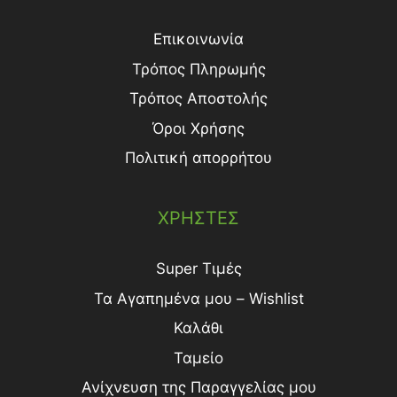
Επικοινωνία
Τρόπος Πληρωμής
Τρόπος Aποστολής
Όροι Χρήσης
Πολιτική απορρήτου
ΧΡΗΣΤΕΣ
Super Τιμές
Τα Αγαπημένα μου – Wishlist
Καλάθι
Ταμείο
Ανίχνευση της Παραγγελίας μου