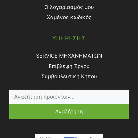
Ο λογαριασμός μου
Χαμένος κωδικός
ΥΠΗΡΕΣΙΕΣ
SERVICE ΜΗΧΑΝΗΜΑΤΩΝ
Επίβλεψη Έργου
Συμβουλευτική Κήπου
Αναζήτηση