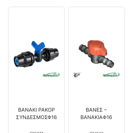
ΒΑΝΑΚΙ ΡΑΚΟΡ
BANΕΣ –
ΣΥΝΔΕΣΜΟΣΦ16
ΒΑΝΑΚΙΑΦ16