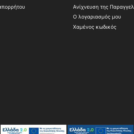
 απορρήτου
Ανίχνευση της Παραγγελ
Ο λογαριασμός μου
Χαμένος κωδικός