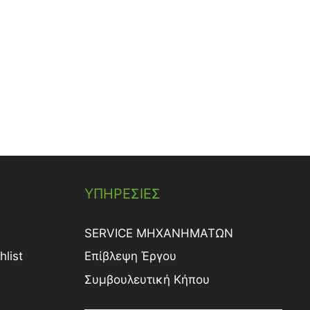
ΥΠΗΡΕΣΙΕΣ
SERVICE ΜΗΧΑΝΗΜΑΤΩΝ
list
Επίβλεψη Έργου
Συμβουλευτική Κήπου