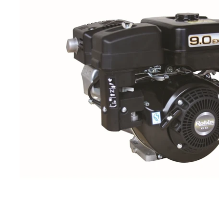
ποσότητα