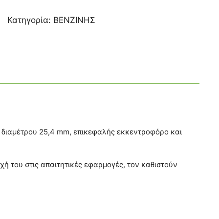
Κατηγορία:
ΒΕΝΖΙΝΗΣ
να διαμέτρου 25,4 mm, επικεφαλής εκκεντροφόρο και
χή του στις απαιτητικές εφαρμογές, τον καθιστούν