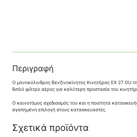
Περιγραφή
Ο μονοκύλινδρος Βενζινοκίνητος Κινητήρας ΕΧ 27 DU τη
διπλό φίλτρο αέρος για καλύτερη προστασία του κινητή
Ο καινοτόμος σχεδιασμός του και η ποιότητα κατασκευής
αγαπημένη επιλογή στους κατασκευαστές.
Σχετικά προϊόντα