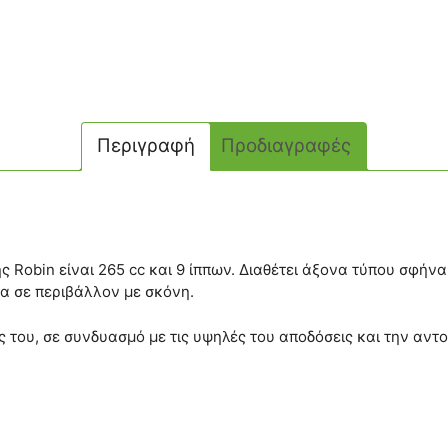
Περιγραφή
Προδιαγραφές
ς Robin είναι 265 cc και 9 ίππων. Διαθέτει άξονα τύπου σφή
ρα σε περιβάλλον με σκόνη.
 του, σε συνδυασμό με τις υψηλές του αποδόσεις και την αντο