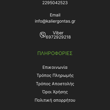
2295042523
Email
info@kaliergontas.gr
Viber
6972929218
ΠΛΗΡΟΦΟΡΙΕΣ
Επικοινωνία
Τρόπος Πληρωμής
Τρόπος Aποστολής
Όροι Χρήσης
Πολιτική απορρήτου