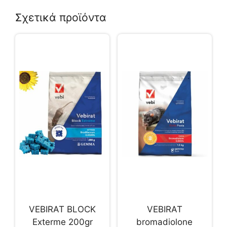
Σχετικά προϊόντα
VEBIRAT BLOCK
VEBIRAT
Exterme 200gr
bromadiolone