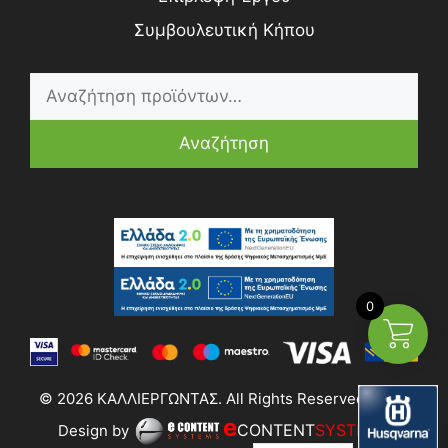
Συμβουλευτική Κήπου
Αναζήτηση
0
© 2026 ΚΑΛΛΙΕΡΓΩΝΤΑΣ. All Rights Reserved | Web
e
CONTENT
SYSTEMS
Design by