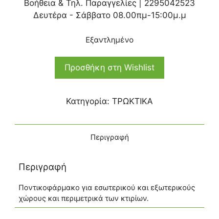
Βοήθεια & Τηλ. Παραγγελίες |
2295042523
Δευτέρα - Σάββατο 08.00πμ-15:00μ.μ
Εξαντλημένο
Προσθήκη στη Wishlist
Κατηγορία:
ΤΡΩΚΤΙΚΑ
Περιγραφή
Περιγραφή
Ποντικοφάρμακο για εσωτερικού και εξωτερικούς
χώρους και περιμετρικά των κτιρίων.