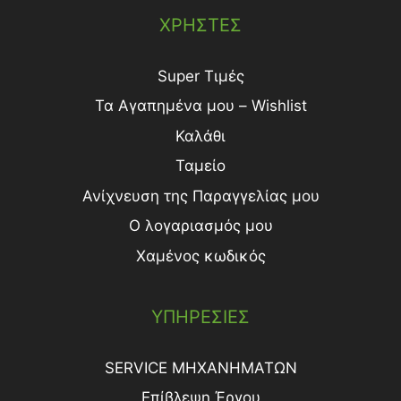
ΧΡΗΣΤΕΣ
Super Τιμές
Τα Αγαπημένα μου – Wishlist
Καλάθι
Ταμείο
Ανίχνευση της Παραγγελίας μου
Ο λογαριασμός μου
Χαμένος κωδικός
ΥΠΗΡΕΣΙΕΣ
SERVICE ΜΗΧΑΝΗΜΑΤΩΝ
Επίβλεψη Έργου