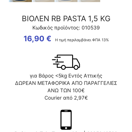
ΒΙΟΛΕΝ RB PASTA 1,5 KG
Κωδικός προϊόντος: 010539
16,90
€
Η τιμή περιλαμβάνει ΦΠΑ 13%
για Βάρος <5kg Εντός Αττικής
ΔΩΡΕΑΝ ΜΕΤΑΦΟΡΙΚΑ ΑΠΟ ΠΑΡΑΓΓΕΛΙΕΣ
ΑΝΩ ΤΩΝ 100€
Courier από 2,97€