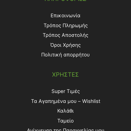
Επικοινωνία
Τρόπος Πληρωμής
Τρόπος Aποστολής
Όροι Χρήσης
Πολιτική απορρήτου
ΧΡΗΣΤΕΣ
Super Τιμές
Τα Αγαπημένα μου – Wishlist
Καλάθι
Ταμείο
Ανίχνευση της Παραγγελίας μου