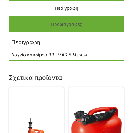
Περιγραφή
Προδιαγραφές
Περιγραφή
Δοχείο καυσίμου BRUMAR 5 λίτρων.
Σχετικά προϊόντα