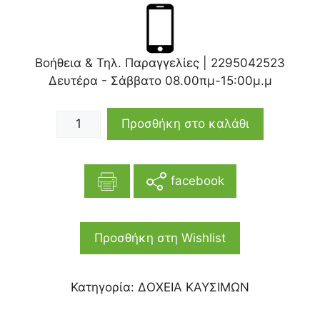
Βοήθεια & Τηλ. Παραγγελίες |
2295042523
Δευτέρα - Σάββατο 08.00πμ-15:00μ.μ
Προσθήκη στο καλάθι
facebook
Προσθήκη στη Wishlist
Κατηγορία:
ΔΟΧΕΙΑ ΚΑΥΣΙΜΩΝ