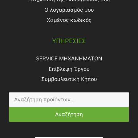
Ο λογαριασμός μου
Χαμένος κωδικός
ΥΠΗΡΕΣΙΕΣ
SERVICE ΜΗΧΑΝΗΜΑΤΩΝ
Επίβλεψη Έργου
Συμβουλευτική Κήπου
Αναζήτηση