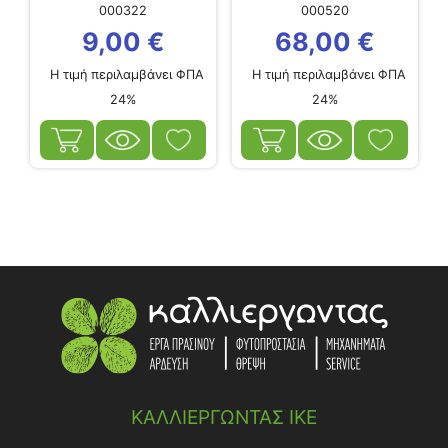
000322
000520
9,00
€
68,00
€
Η τιμή περιλαμβάνει ΦΠΑ
Η τιμή περιλαμβάνει ΦΠΑ
24%
24%
ΚΑΛΛΙΕΡΓΩΝΤΑΣ ΙΚΕ