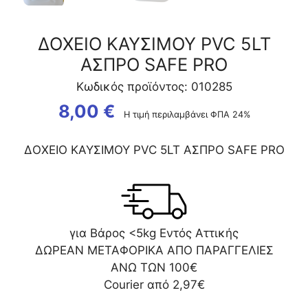
ΔΟΧΕΙΟ ΚΑΥΣΙΜΟΥ PVC 5LT
ΑΣΠΡΟ SAFE PRO
Κωδικός προϊόντος: 010285
8,00
€
Η τιμή περιλαμβάνει ΦΠΑ 24%
ΔΟΧΕΙΟ ΚΑΥΣΙΜΟΥ PVC 5LT ΑΣΠΡΟ SAFE PRO
για Βάρος <5kg Εντός Αττικής
ΔΩΡΕΑΝ ΜΕΤΑΦΟΡΙΚΑ ΑΠΟ ΠΑΡΑΓΓΕΛΙΕΣ
ΑΝΩ ΤΩΝ 100€
Courier από 2,97€