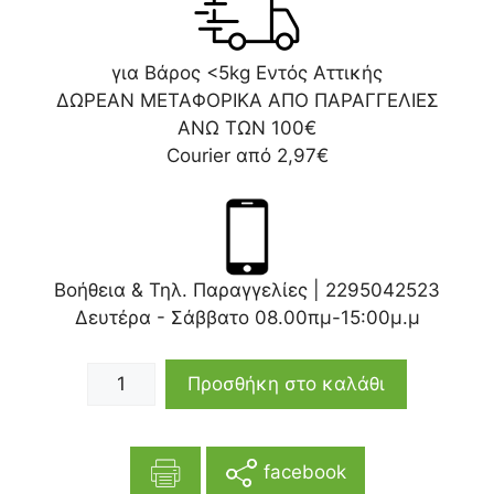
για Βάρος <5kg Εντός Αττικής
ΔΩΡΕΑΝ ΜΕΤΑΦΟΡΙΚΑ ΑΠΟ ΠΑΡΑΓΓΕΛΙΕΣ
ΑΝΩ ΤΩΝ 100€
Courier από 2,97€
Βοήθεια & Τηλ. Παραγγελίες |
2295042523
Δευτέρα - Σάββατο 08.00πμ-15:00μ.μ
Προσθήκη στο καλάθι
facebook