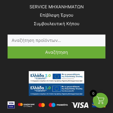
SERVICE ΜΗΧΑΝΗΜΑΤΩΝ
Επίβλεψη Έργου
Συμβουλευτική Κήπου
Αναζήτηση
0