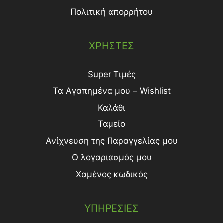
Πολιτική απορρήτου
ΧΡΗΣΤΕΣ
Super Τιμές
Τα Αγαπημένα μου – Wishlist
Καλάθι
Ταμείο
Ανίχνευση της Παραγγελίας μου
Ο λογαριασμός μου
Χαμένος κωδικός
ΥΠΗΡΕΣΙΕΣ