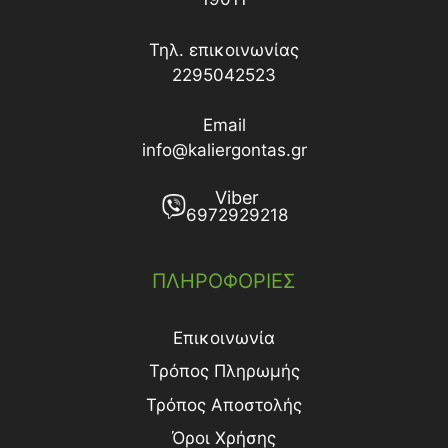
Τηλ. επικοινωνίας
2295042523
Email
info@kaliergontas.gr
Viber
6972929218
ΠΛΗΡΟΦΟΡΙΕΣ
Επικοινωνία
Τρόπος Πληρωμής
Τρόπος Aποστολής
Όροι Χρήσης