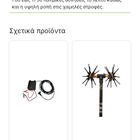
και η υψηλή ροπή στις χαμηλές στροφές.
Σχετικά προϊόντα