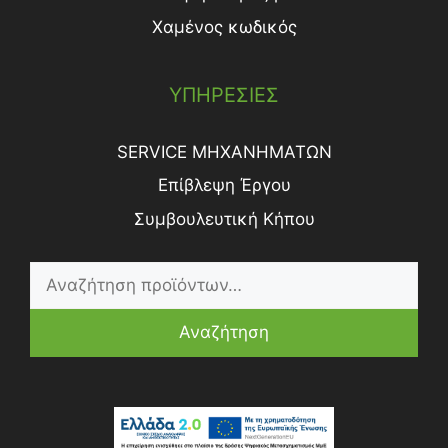
Χαμένος κωδικός
ΥΠΗΡΕΣΙΕΣ
SERVICE ΜΗΧΑΝΗΜΑΤΩΝ
Επίβλεψη Έργου
Συμβουλευτική Κήπου
Αναζήτηση