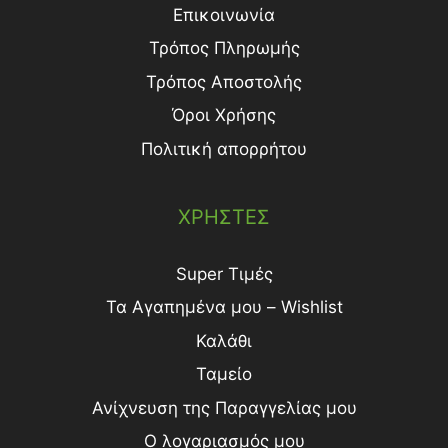
Επικοινωνία
Τρόπος Πληρωμής
Τρόπος Aποστολής
Όροι Χρήσης
Πολιτική απορρήτου
ΧΡΗΣΤΕΣ
Super Τιμές
Τα Αγαπημένα μου – Wishlist
Καλάθι
Ταμείο
Ανίχνευση της Παραγγελίας μου
Ο λογαριασμός μου