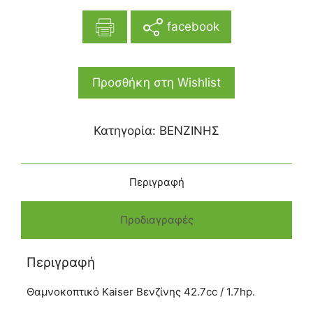
facebook
Προσθήκη στη Wishlist
Κατηγορία:
ΒΕΝΖΙΝΗΣ
Περιγραφή
Προδιαγραφές
Περιγραφή
Θαμνοκοπτικό Kaiser Bενζίνης 42.7cc / 1.7hp.