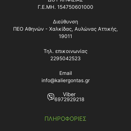
Γ.Ε.ΜΗ. 154750601000
Διεύθυνση
ΠΕΟ Αθηνών - Χαλκίδας, Αυλώνας Αττικής,
19011
Τηλ. επικοινωνίας
2295042523
Email
info@kaliergontas.gr
Viber
6972929218
ΠΛΗΡΟΦΟΡΙΕΣ