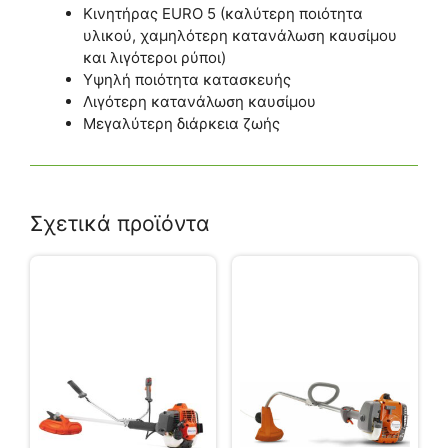
Κινητήρας EURO 5 (καλύτερη ποιότητα
υλικού, χαμηλότερη κατανάλωση καυσίμου
και λιγότεροι ρύποι)
Υψηλή ποιότητα κατασκευής
Λιγότερη κατανάλωση καυσίμου
Μεγαλύτερη διάρκεια ζωής
Σχετικά προϊόντα