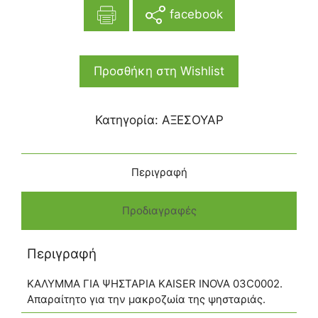
facebook
Προσθήκη στη Wishlist
Κατηγορία:
ΑΞΕΣΟΥΑΡ
Περιγραφή
Προδιαγραφές
Περιγραφή
ΚΑΛΥΜΜΑ ΓΙΑ ΨΗΣΤΑΡΙΑ KAISER INOVA 03C0002.
Απαραίτητο για την μακροζωία της ψησταριάς.