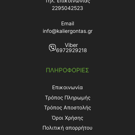
Τηλ. επικοινωνίας
2295042523
Email
info@kaliergontas.gr
Viber
6972929218
ΠΛΗΡΟΦΟΡΙΕΣ
Επικοινωνία
Τρόπος Πληρωμής
Τρόπος Aποστολής
Όροι Χρήσης
Πολιτική απορρήτου