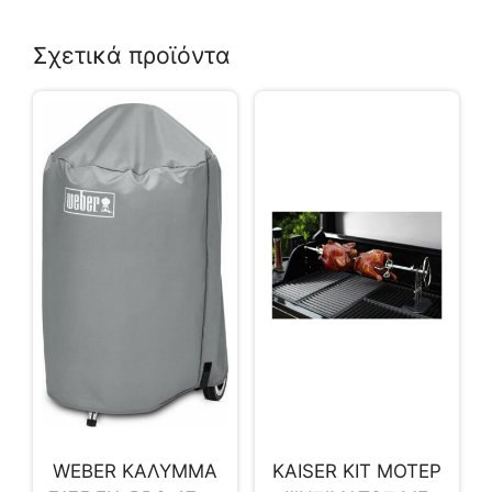
Σχετικά προϊόντα
WEBER ΚΑΛΥΜΜΑ
KAISER KIT ΜΟΤΕΡ