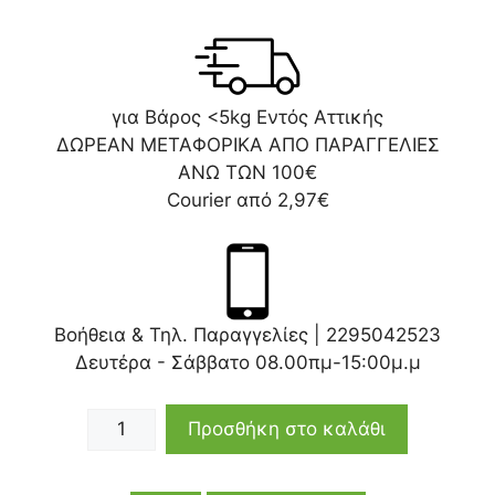
για Βάρος <5kg Εντός Αττικής
ΔΩΡΕΑΝ ΜΕΤΑΦΟΡΙΚΑ ΑΠΟ ΠΑΡΑΓΓΕΛΙΕΣ
ΑΝΩ ΤΩΝ 100€
Courier από 2,97€
Βοήθεια & Τηλ. Παραγγελίες |
2295042523
Δευτέρα - Σάββατο 08.00πμ-15:00μ.μ
Προσθήκη στο καλάθι