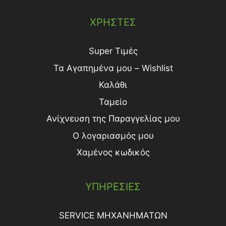
ΧΡΗΣΤΕΣ
Super Τιμές
Τα Αγαπημένα μου – Wishlist
Καλάθι
Ταμείο
Ανίχνευση της Παραγγελίας μου
Ο λογαριασμός μου
Χαμένος κωδικός
ΥΠΗΡΕΣΙΕΣ
SERVICE ΜΗΧΑΝΗΜΑΤΩΝ