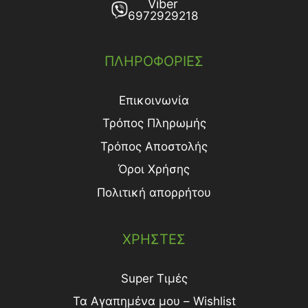
Viber
6972929218
ΠΛΗΡΟΦΟΡΙΕΣ
Επικοινωνία
Τρόπος Πληρωμής
Τρόπος Aποστολής
Όροι Χρήσης
Πολιτική απορρήτου
ΧΡΗΣΤΕΣ
Super Τιμές
Τα Αγαπημένα μου – Wishlist