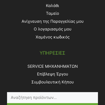
Καλάθι
Ταμείο
Ανίχνευση της Παραγγελίας μου
Ο λογαριασμός μου
Χαμένος κωδικός
ΥΠΗΡΕΣΙΕΣ
SERVICE ΜΗΧΑΝΗΜΑΤΩΝ
Επίβλεψη Έργου
Συμβουλευτική Κήπου