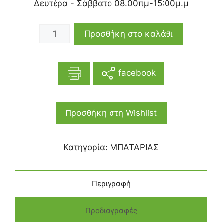
Δευτέρα - Σάββατο 08.00πμ-15:00μ.μ
Προσθήκη στο καλάθι
facebook
Προσθήκη στη Wishlist
Κατηγορία:
ΜΠΑΤΑΡΙΑΣ
Περιγραφή
Προδιαγραφές