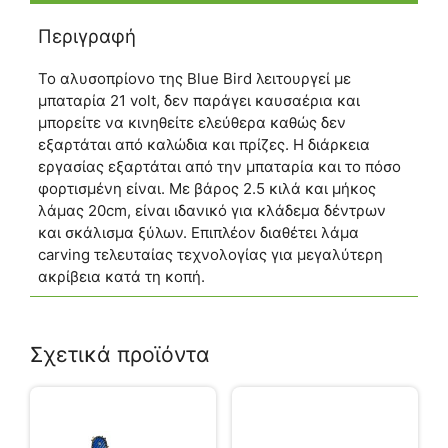
Περιγραφή
Το αλυσοπρίονο της Blue Bird λειτουργεί με
μπαταρία 21 volt, δεν παράγει καυσαέρια και
μπορείτε να κινηθείτε ελεύθερα καθώς δεν
εξαρτάται από καλώδια και πρίζες. Η διάρκεια
εργασίας εξαρτάται από την μπαταρία και το πόσο
φορτισμένη είναι. Με βάρος 2.5 κιλά και μήκος
λάμας 20cm, είναι ιδανικό για κλάδεμα δέντρων
και σκάλισμα ξύλων. Επιπλέον διαθέτει λάμα
carving τελευταίας τεχνολογίας για μεγαλύτερη
ακρίβεια κατά τη κοπή.
Σχετικά προϊόντα