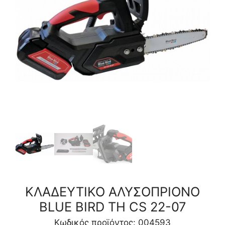
22-
07
ποσότητα
ΚΛΑΔΕΥΤΙΚΟ ΑΛΥΣΟΠΡΙΟΝΟ
BLUE BIRD TH CS 22-07
Κωδικός προϊόντος: 004593