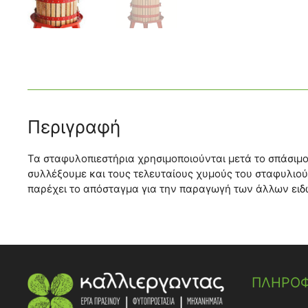
Περιγραφή
Τα σταφυλοπιεστήρια χρησιμοποιούνται μετά το σπάσιμο
συλλέξουμε και τους τελευταίους χυμούς του σταφυλιού
παρέχει το απόσταγμα για την παραγωγή των άλλων ει
ΠΛΗΡΟΦ