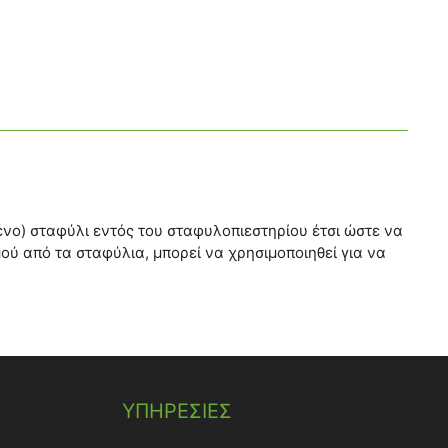
νο) σταφύλι εντός του σταφυλοπιεστηρίου έτσι ώστε να
ού από τα σταφύλια, μπορεί να χρησιμοποιηθεί για να
ΥΠΗΡΕΣΙΕΣ