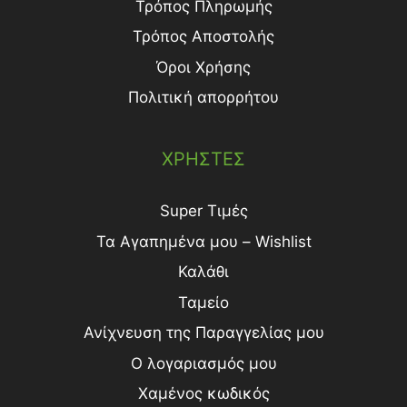
Τρόπος Πληρωμής
Τρόπος Aποστολής
Όροι Χρήσης
Πολιτική απορρήτου
ΧΡΗΣΤΕΣ
Super Τιμές
Τα Αγαπημένα μου – Wishlist
Καλάθι
Ταμείο
Ανίχνευση της Παραγγελίας μου
Ο λογαριασμός μου
Χαμένος κωδικός