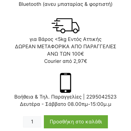
Bluetooth (ανευ μπαταρίας & φορτιστή)
για Βάρος <5kg Εντός Αττικής
ΔΩΡΕΑΝ ΜΕΤΑΦΟΡΙΚΑ ΑΠΟ ΠΑΡΑΓΓΕΛΙΕΣ
ΑΝΩ ΤΩΝ 100€
Courier από 2,97€
Βοήθεια & Τηλ. Παραγγελίες |
2295042523
Δευτέρα - Σάββατο 08.00πμ-15:00μ.μ
Προσθήκη στο καλάθι