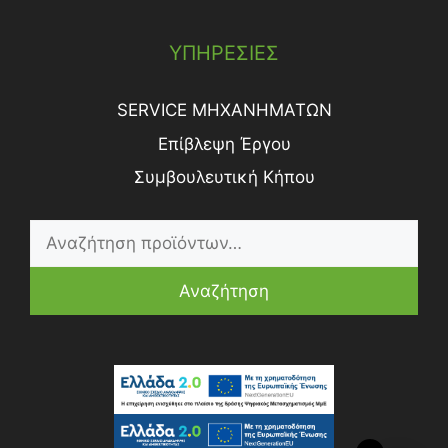
ΥΠΗΡΕΣΙΕΣ
SERVICE ΜΗΧΑΝΗΜΑΤΩΝ
Επίβλεψη Έργου
Συμβουλευτική Κήπου
Αναζήτηση