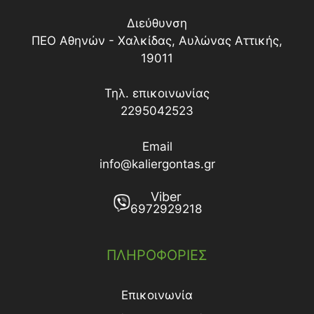
Διεύθυνση
ΠΕΟ Αθηνών - Χαλκίδας, Αυλώνας Αττικής,
19011
Τηλ. επικοινωνίας
2295042523
Email
info@kaliergontas.gr
Viber
6972929218
ΠΛΗΡΟΦΟΡΙΕΣ
Επικοινωνία