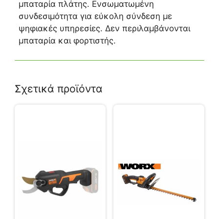
μπαταρία πλάτης. Ενσωματωμένη
συνδεσιμότητα για εύκολη σύνδεση με
ψηφιακές υπηρεσίες. Δεν περιλαμβάνονται
μπαταρία και φορτιστής.
Σχετικά προϊόντα