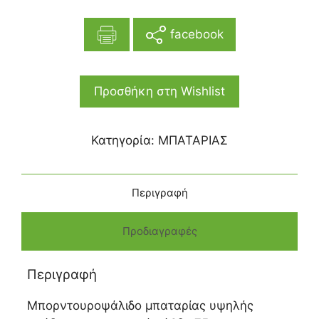
facebook
Προσθήκη στη Wishlist
Κατηγορία:
ΜΠΑΤΑΡΙΑΣ
Περιγραφή
Προδιαγραφές
Περιγραφή
Μπορντουροψάλιδο μπαταρίας υψηλής