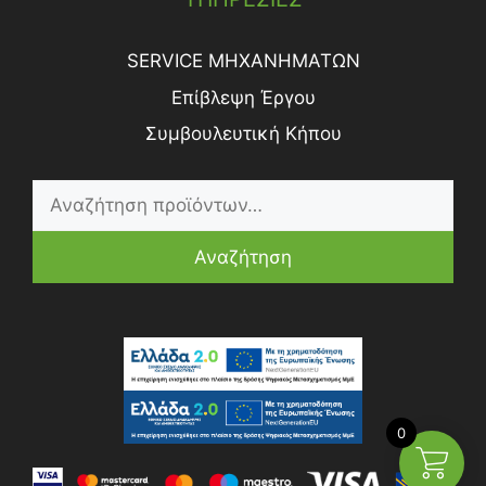
SERVICE ΜΗΧΑΝΗΜΑΤΩΝ
Επίβλεψη Έργου
Συμβουλευτική Κήπου
Αναζήτηση
0