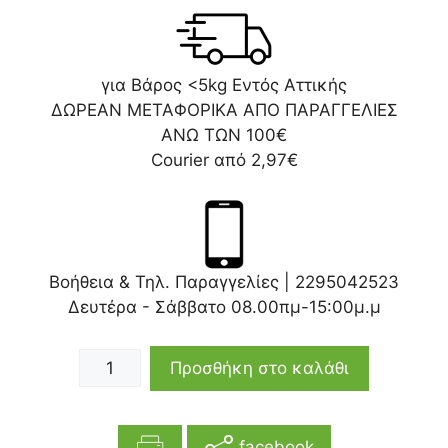
για Βάρος <5kg Εντός Αττικής
ΔΩΡΕΑΝ ΜΕΤΑΦΟΡΙΚΑ ΑΠΟ ΠΑΡΑΓΓΕΛΙΕΣ
ΑΝΩ ΤΩΝ 100€
Courier από 2,97€
Βοήθεια & Τηλ. Παραγγελίες |
2295042523
Δευτέρα - Σάββατο 08.00πμ-15:00μ.μ
Προσθήκη στο καλάθι
facebook