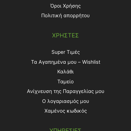
Όροι Χρήσης
Πολιτική απορρήτου
ΧΡΗΣΤΕΣ
Super Τιμές
Τα Αγαπημένα μου – Wishlist
Καλάθι
Ταμείο
Ανίχνευση της Παραγγελίας μου
Ο λογαριασμός μου
Χαμένος κωδικός
ΥΠΗΡΕΣΙΕΣ