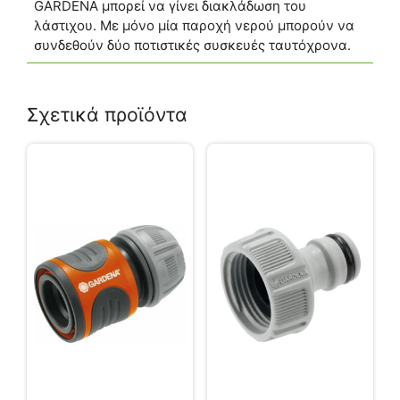
GARDENA μπορεί να γίνει διακλάδωση του
λάστιχου. Με μόνο μία παροχή νερού μπορούν να
συνδεθούν δύο ποτιστικές συσκευές ταυτόχρονα.
Σχετικά προϊόντα