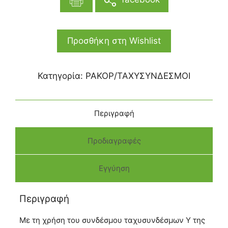
Προσθήκη στη Wishlist
Κατηγορία:
ΡΑΚΟΡ/ΤΑΧΥΣΥΝΔΕΣΜΟΙ
Περιγραφή
Προδιαγραφές
Εγγύηση
Περιγραφή
Με τη χρήση του συνδέσμου ταχυσυνδέσμων Υ της