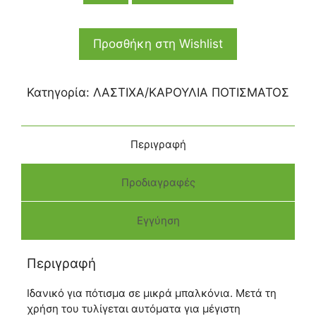
Προσθήκη στη Wishlist
Κατηγορία:
ΛΑΣΤΙΧΑ/ΚΑΡΟΥΛΙΑ ΠΟΤΙΣΜΑΤΟΣ
Περιγραφή
Προδιαγραφές
Εγγύηση
Περιγραφή
Ιδανικό για πότισμα σε μικρά μπαλκόνια. Μετά τη
χρήση του τυλίγεται αυτόματα για μέγιστη