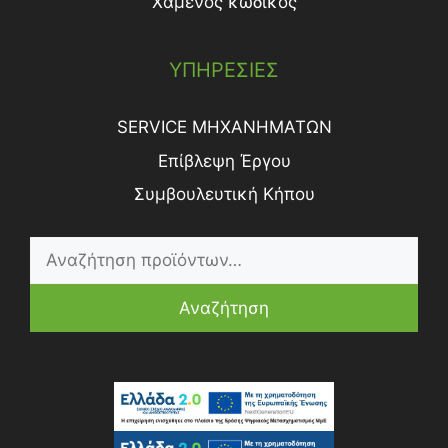
Χαμένος κωδικός
ΥΠΗΡΕΣΙΕΣ
SERVICE ΜΗΧΑΝΗΜΑΤΩΝ
Επίβλεψη Έργου
Συμβουλευτική Κήπου
Αναζήτηση