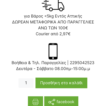
για Βάρος <5kg Εντός Αττικής
ΔΩΡΕΑΝ ΜΕΤΑΦΟΡΙΚΑ ΑΠΟ ΠΑΡΑΓΓΕΛΙΕΣ
ΑΝΩ ΤΩΝ 100€
Courier από 2,97€
Βοήθεια & Τηλ. Παραγγελίες |
2295042523
Δευτέρα - Σάββατο 08.00πμ-15:00μ.μ
Προσθήκη στο καλάθι
facebook