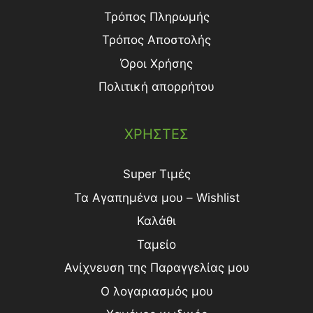
Τρόπος Πληρωμής
Τρόπος Aποστολής
Όροι Χρήσης
Πολιτική απορρήτου
ΧΡΗΣΤΕΣ
Super Τιμές
Τα Αγαπημένα μου – Wishlist
Καλάθι
Ταμείο
Ανίχνευση της Παραγγελίας μου
Ο λογαριασμός μου