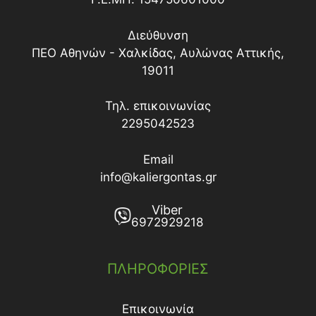
Διεύθυνση
ΠΕΟ Αθηνών - Χαλκίδας, Αυλώνας Αττικής,
19011
Τηλ. επικοινωνίας
2295042523
Email
info@kaliergontas.gr
Viber
6972929218
ΠΛΗΡΟΦΟΡΙΕΣ
Επικοινωνία