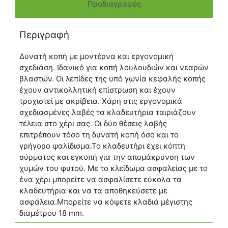
Προδιαγραφές
Περιγραφή
Δυνατή κοπή με μοντέρνα και εργονομική
σχεδιάση. Ιδανικό για κοπή λουλουδιών και νεαρών
βλαστών. Οι λεπίδες της υπό γωνία κεφαλής κοπής
έχουν αντικολλητική επίστρωση και έχουν
τροχιστεί με ακρίβεια. Χάρη στις εργονομικά
σχεδιασμένες λαβές τα κλαδευτήρια ταιριάζουν
τέλεια στο χέρι σας. Οι δύο θέσεις λαβής
επιτρέπουν τόσο τη δυνατή κοπή όσο και το
γρήγορο ψαλίδισμα.Το κλαδευτήρι έχει κόπτη
σύρματος και εγκοπή για την απομάκρυνση των
χυμών του φυτού. Με το κλείδωμα ασφαλείας με το
ένα χέρι μπορείτε να ασφαλίσετε εύκολα τα
κλαδευτήρια και να τα αποθηκεύσετε με
ασφάλεια.Μπορείτε να κόψετε κλαδιά μέγιστης
διαμέτρου 18 mm.