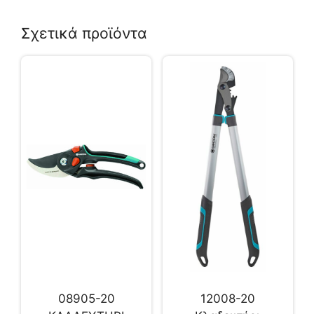
Σχετικά προϊόντα
08905-20
12008-20