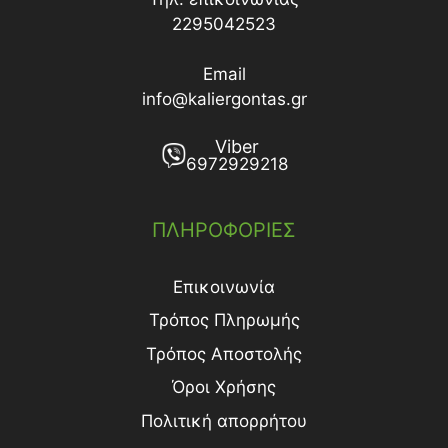
2295042523
Email
info@kaliergontas.gr
Viber
6972929218
ΠΛΗΡΟΦΟΡΙΕΣ
Επικοινωνία
Τρόπος Πληρωμής
Τρόπος Aποστολής
Όροι Χρήσης
Πολιτική απορρήτου