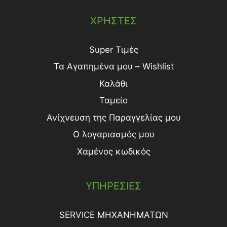
ΧΡΗΣΤΕΣ
Super Τιμές
Τα Αγαπημένα μου – Wishlist
Καλάθι
Ταμείο
Ανίχνευση της Παραγγελίας μου
Ο λογαριασμός μου
Χαμένος κωδικός
ΥΠΗΡΕΣΙΕΣ
SERVICE ΜΗΧΑΝΗΜΑΤΩΝ