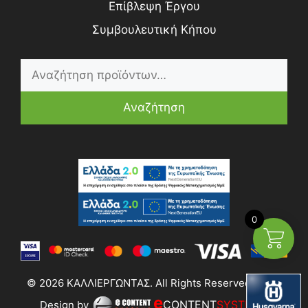
Επίβλεψη Έργου
Συμβουλευτική Κήπου
Αναζήτηση
0
© 2026 ΚΑΛΛΙΕΡΓΩΝΤΑΣ. All Rights Reserved | Web
e
CONTENT
SYSTEMS
Design by