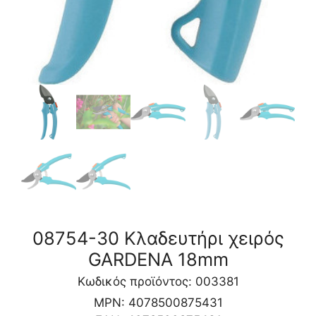
08754-30 Κλαδευτήρι χειρός
GARDENA 18mm
Κωδικός προϊόντος: 003381
MPN:
4078500875431