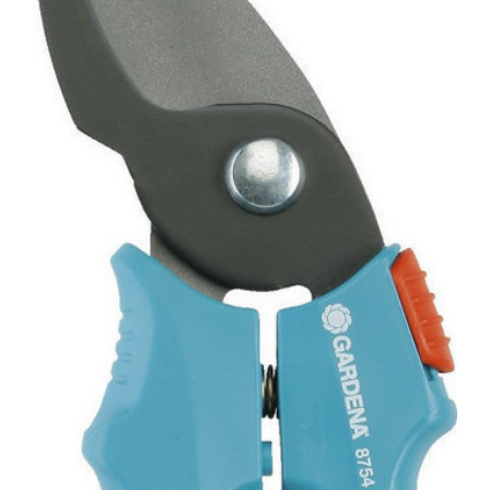
ποσότητα