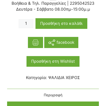
Βοήθεια & Τηλ. Παραγγελίες |
2295042523
Δευτέρα - Σάββατο 08.00πμ-15:00μ.μ
Προσθήκη στο καλάθι
facebook
Προσθήκη στη Wishlist
Κατηγορία:
ΨΑΛΙΔΙΑ ΧΕΙΡΟΣ
Περιγραφή