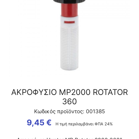
ΑΚΡΟΦΥΣΙΟ MP2000 ROTATOR
360
Κωδικός προϊόντος: 001385
9,45
€
Η τιμή περιλαμβάνει ΦΠΑ 24%