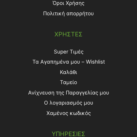
Όροι Χρήσης
Πολιτική απορρήτου
ΧΡΗΣΤΕΣ
Super Τιμές
Τα Αγαπημένα μου – Wishlist
Καλάθι
Ταμείο
Ανίχνευση της Παραγγελίας μου
Ο λογαριασμός μου
Χαμένος κωδικός
ΥΠΗΡΕΣΙΕΣ