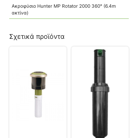
Ακροφύσιο Hunter MP Rotator 2000 360° (6.4m
ακτίνα)
Σχετικά προϊόντα