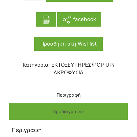
facebook
Προσθήκη στη Wishlist
Κατηγορία:
ΕΚΤΟΞΕΥΤΗΡΕΣ/POP UP/
ΑΚΡΟΦΥΣΙΑ
Περιγραφή
Προδιαγραφές
Περιγραφή