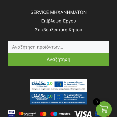
SERVICE ΜΗΧΑΝΗΜΑΤΩΝ
Επίβλεψη Έργου
Συμβουλευτική Κήπου
Αναζήτηση
0