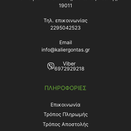
19011
Τηλ. επικοινωνίας
2295042523
Email
info@kaliergontas.gr
Viber
6972929218
ΠΛΗΡΟΦΟΡΙΕΣ
Επικοινωνία
Τρόπος Πληρωμής
Τρόπος Aποστολής